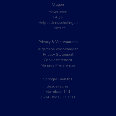
Vragen
Adverteren
FAQ’s
Helpdesk nascholingen
Contact
Privacy & Voorwaarden
Algemene voorwaarden
Privacy Statement
Cookiestatement
Manage Preferences
Springer Health+
Bezoekadres:
Varrolaan 114
3584 BW UTRECHT