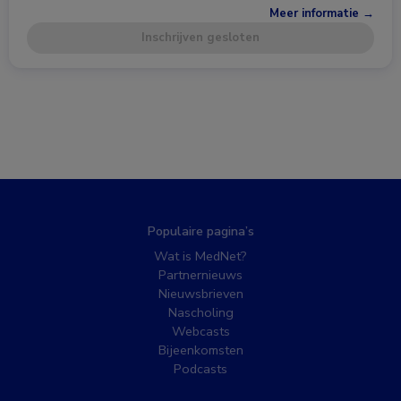
Meer informatie →
Inschrijven gesloten
Populaire pagina’s
Wat is MedNet?
Partnernieuws
Nieuwsbrieven
Nascholing
Webcasts
Bijeenkomsten
Podcasts