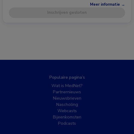
Meer informatie →
Inschrijven gesloten
Populaire pagina’s
Wat is MedNet?
Partnernieuws
Nieuwsbrieven
Nascholing
Webcasts
Bijeenkomsten
Podcasts