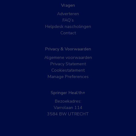
Vragen
Adverteren
FAQ’s
Helpdesk nascholingen
Contact
Privacy & Voorwaarden
Algemene voorwaarden
Privacy Statement
Cookiestatement
Manage Preferences
Springer Health+
Bezoekadres:
Varrolaan 114
3584 BW UTRECHT