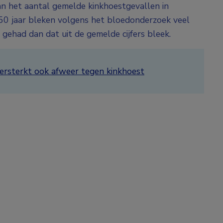
an het aantal gemelde kinkhoestgevallen in
50 jaar bleken volgens het bloedonderzoek veel
gehad dan dat uit de gemelde cijfers bleek.
rsterkt ook afweer tegen kinkhoest