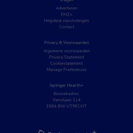
Adverteren
FAQ’s
Helpdesk nascholingen
Contact
Privacy & Voorwaarden
Algemene voorwaarden
Privacy Statement
Cookiestatement
Manage Preferences
Springer Health+
Bezoekadres:
Varrolaan 114
3584 BW UTRECHT