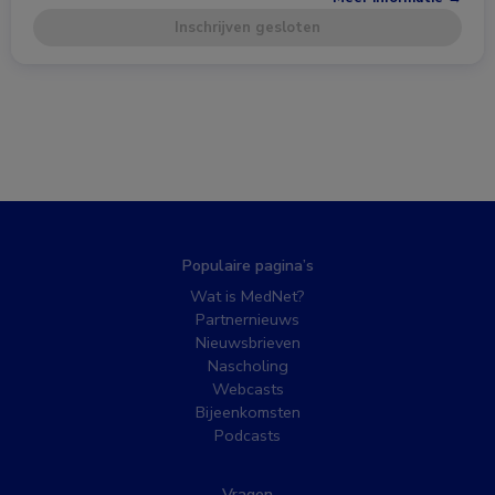
Inschrijven gesloten
Populaire pagina’s
Wat is MedNet?
Partnernieuws
Nieuwsbrieven
Nascholing
Webcasts
Bijeenkomsten
Podcasts
Vragen