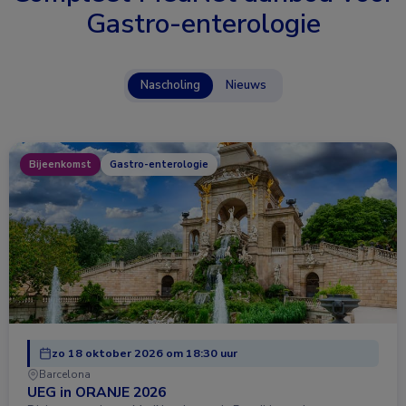
Gastro-enterologie
Nascholing
Nieuws
Bijeenkomst
Gastro-enterologie
zo 18 oktober 2026 om 18:30 uur
Barcelona
UEG in ORANJE 2026