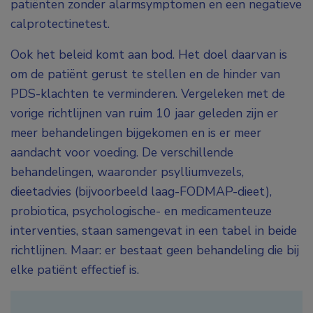
patiënten zonder alarmsymptomen en een negatieve
calprotectinetest.
Ook het beleid komt aan bod. Het doel daarvan is
om de patiënt gerust te stellen en de hinder van
PDS-klachten te verminderen. Vergeleken met de
vorige richtlijnen van ruim 10 jaar geleden zijn er
meer behandelingen bijgekomen en is er meer
aandacht voor voeding. De verschillende
behandelingen, waaronder psylliumvezels,
dieetadvies (bijvoorbeeld laag-FODMAP-dieet),
probiotica, psychologische- en medicamenteuze
interventies, staan samengevat in een tabel in beide
richtlijnen. Maar: er bestaat geen behandeling die bij
elke patiënt effectief is.