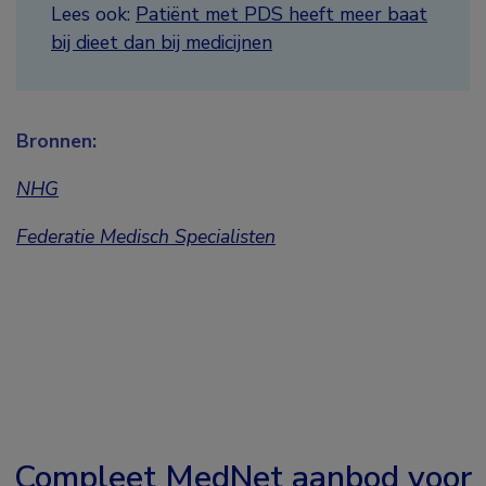
Lees ook:
Patiënt met PDS heeft meer baat
bij dieet dan bij medicijnen
Bronnen:
NHG
Federatie Medisch Specialisten
Compleet MedNet aanbod voor