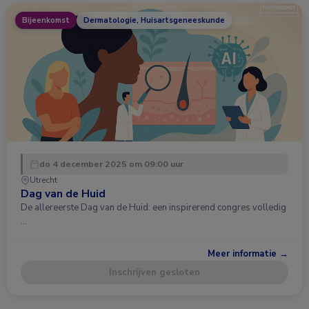
Bijeenkomst
Dermatologie, Huisartsgeneeskunde
do 4 december 2025 om 09:00 uur
Utrecht
Dag van de Huid
De allereerste Dag van de Huid: een inspirerend congres volledig
…
Meer informatie →
Inschrijven gesloten