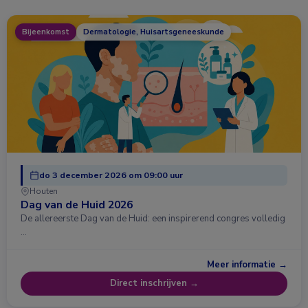
Bijeenkomst
Dermatologie, Huisartsgeneeskunde
do 3 december 2026 om 09:00 uur
Houten
Dag van de Huid 2026
De allereerste Dag van de Huid: een inspirerend congres volledig
…
Meer informatie →
Direct inschrijven →