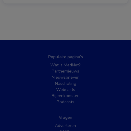
Populaire pagina’s
Wat is MedNet?
Partnernieuws
Nieuwsbrieven
Nascholing
Webcasts
Bijeenkomsten
Podcasts
Vragen
Adverteren