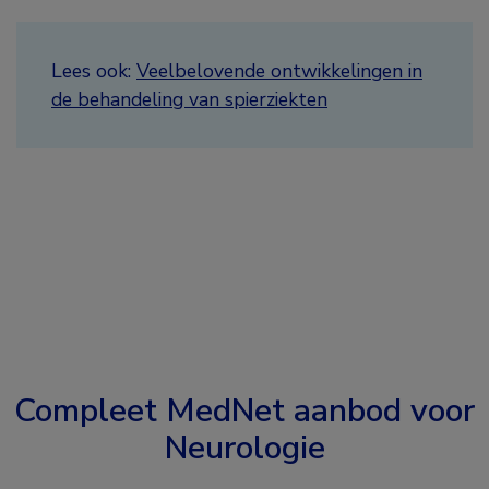
Lees ook:
Veelbelovende ontwikkelingen in
de behandeling van spierziekten
Compleet MedNet aanbod voor
Neurologie