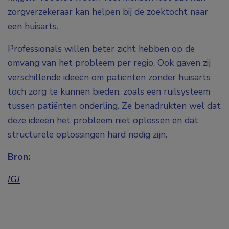
zorgverzekeraar kan helpen bij de zoektocht naar
een huisarts.
Professionals willen beter zicht hebben op de
omvang van het probleem per regio. Ook gaven zij
verschillende ideeën om patiënten zonder huisarts
toch zorg te kunnen bieden, zoals een ruilsysteem
tussen patiënten onderling. Ze benadrukten wel dat
deze ideeën het probleem niet oplossen en dat
structurele oplossingen hard nodig zijn.
Bron:
IGJ