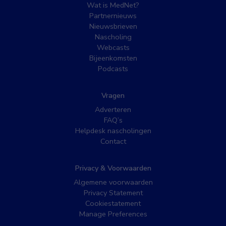
Wat is MedNet?
Partnernieuws
Nieuwsbrieven
Nascholing
Webcasts
Bijeenkomsten
Podcasts
Vragen
Adverteren
FAQ’s
Helpdesk nascholingen
Contact
Privacy & Voorwaarden
Algemene voorwaarden
Privacy Statement
Cookiestatement
Manage Preferences