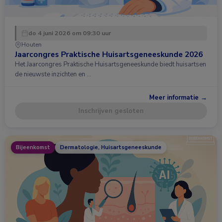
do 4 juni 2026 om 09:30 uur
Houten
Jaarcongres Praktische Huisartsgeneeskunde 2026
Het Jaarcongres Praktische Huisartsgeneeskunde biedt huisartsen
de nieuwste inzichten en …
Meer informatie →
Inschrijven gesloten
Bijeenkomst
Dermatologie, Huisartsgeneeskunde