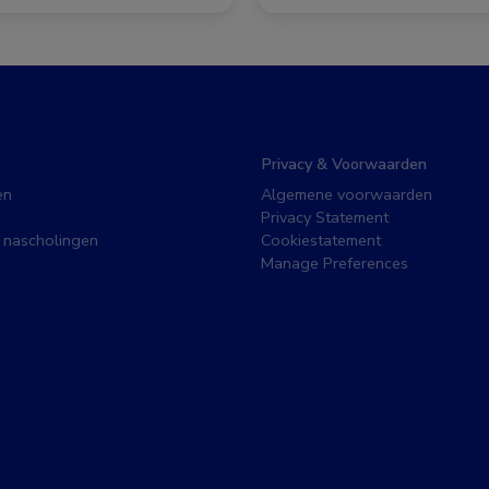
Privacy & Voorwaarden
en
Algemene voorwaarden
Privacy Statement
 nascholingen
Cookiestatement
Manage Preferences