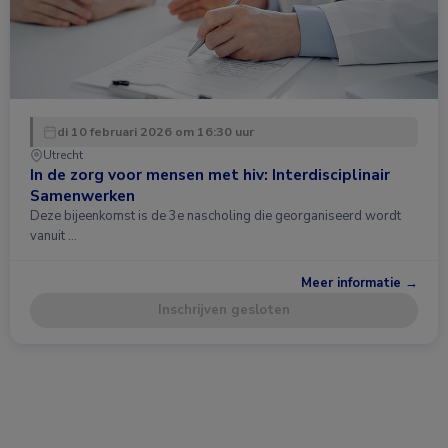
di 10 februari 2026 om 16:30 uur
Utrecht
In de zorg voor mensen met hiv: Interdisciplinair
Samenwerken
Deze bijeenkomst is de 3e nascholing die georganiseerd wordt
vanuit …
Meer informatie →
Inschrijven gesloten