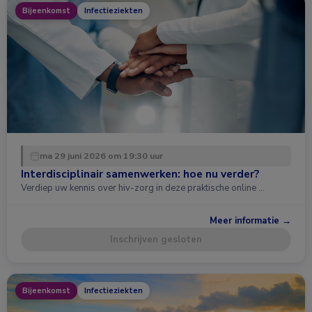
Bijeenkomst
Infectieziekten
ma 29 juni 2026 om 19:30 uur
Interdisciplinair samenwerken: hoe nu verder?
Verdiep uw kennis over hiv-zorg in deze praktische online …
Meer informatie →
Inschrijven gesloten
Bijeenkomst
Infectieziekten