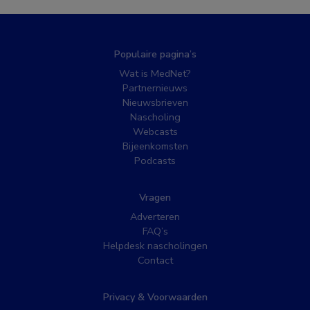
Populaire pagina’s
Wat is MedNet?
Partnernieuws
Nieuwsbrieven
Nascholing
Webcasts
Bijeenkomsten
Podcasts
Vragen
Adverteren
FAQ’s
Helpdesk nascholingen
Contact
Privacy & Voorwaarden