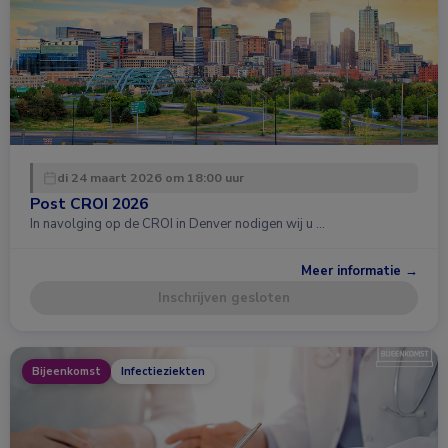
di 24 maart 2026 om 18:00 uur
Post CROI 2026
In navolging op de CROI in Denver nodigen wij u …
Meer informatie →
Inschrijven gesloten
Bijeenkomst
Infectieziekten