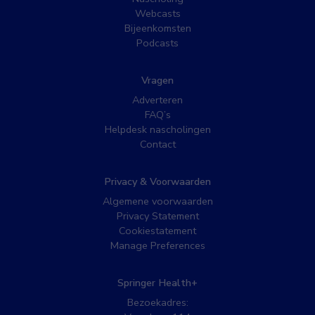
Webcasts
Bijeenkomsten
Podcasts
Vragen
Adverteren
FAQ’s
Helpdesk nascholingen
Contact
Privacy & Voorwaarden
Algemene voorwaarden
Privacy Statement
Cookiestatement
Manage Preferences
Springer Health+
Bezoekadres: