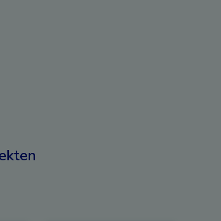
ekten