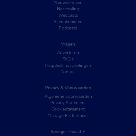
Nieuwsbrieven
Nascholing
Webcasts
Bijeenkomsten
Podcasts
Vragen
Adverteren
FAQ’s
Helpdesk nascholingen
Contact
Privacy & Voorwaarden
Algemene voorwaarden
Privacy Statement
Cookiestatement
Manage Preferences
Springer Health+