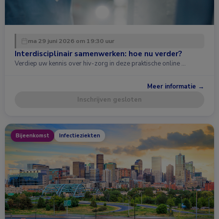
ma 29 juni 2026 om 19:30 uur
Interdisciplinair samenwerken: hoe nu verder?
Verdiep uw kennis over hiv-zorg in deze praktische online …
Meer informatie →
Inschrijven gesloten
Bijeenkomst
Infectieziekten