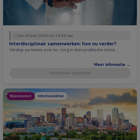
ma 29 juni 2026 om 19:30 uur
Interdisciplinair samenwerken: hoe nu verder?
Verdiep uw kennis over hiv-zorg in deze praktische online …
Meer informatie →
Inschrijven gesloten
Bijeenkomst
Infectieziekten