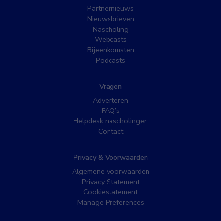
Partnernieuws
Nieuwsbrieven
Nascholing
Webcasts
Bijeenkomsten
Podcasts
Vragen
Adverteren
FAQ’s
Helpdesk nascholingen
Contact
Privacy & Voorwaarden
Algemene voorwaarden
Privacy Statement
Cookiestatement
Manage Preferences