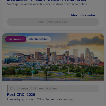
Verdiep uw kennis over hiv-zorg in deze praktische online …
Meer informatie →
Inschrijven gesloten
Bijeenkomst
Infectieziekten
di 24 maart 2026 om 18:00 uur
Post CROI 2026
In navolging op de CROI in Denver nodigen wij u …