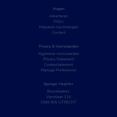
Vragen
Adverteren
FAQ’s
Helpdesk nascholingen
Contact
Privacy & Voorwaarden
Algemene voorwaarden
Privacy Statement
Cookiestatement
Manage Preferences
Springer Health+
Bezoekadres:
Varrolaan 114
3584 BW UTRECHT