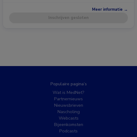
Meer informatie →
Inschrijven gesloten
Populaire pagina’s
Wat is MedNet?
Partnernieuws
Nieuwsbrieven
Nascholing
Webcasts
Bijeenkomsten
Podcasts