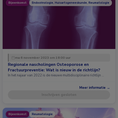
Bijeenkomst
Endocrinologie, Huisartsgeneeskunde, Reumatologie
ma 6 november 2023 om 18:00 uur
Regionale nascholingen Osteoporose en
Fractuurpreventie: Wat is nieuw in de richtlijn?
In het najaar van 2022 is de nieuwe multidisciplinaire richtlijn …
Meer informatie →
Inschrijven gesloten
Bijeenkomst
Reumatologie