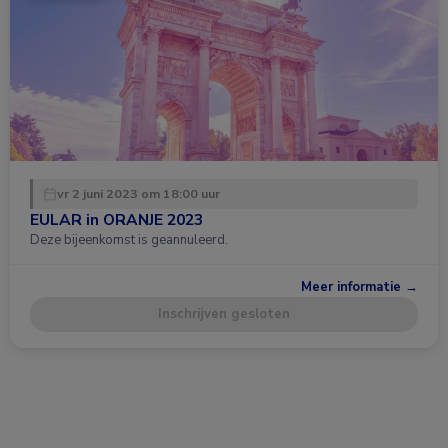
vr 2 juni 2023 om 18:00 uur
EULAR in ORANJE 2023
Deze bijeenkomst is geannuleerd.
Meer informatie →
Inschrijven gesloten