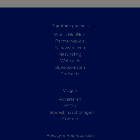
Populaire pagina’s
Wat is MedNet?
Partnernieuws
Nieuwsbrieven
Nascholing
Webcasts
Bijeenkomsten
Podcasts
Vragen
Adverteren
FAQ’s
Helpdesk nascholingen
Contact
Privacy & Voorwaarden