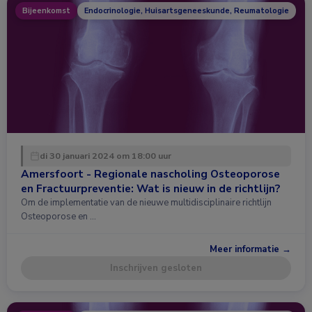
Bijeenkomst
Endocrinologie, Huisartsgeneeskunde, Reumatologie
di 30 januari 2024 om 18:00 uur
Amersfoort - Regionale nascholing Osteoporose
en Fractuurpreventie: Wat is nieuw in de richtlijn?
Om de implementatie van de nieuwe multidisciplinaire richtlijn
Osteoporose en …
Meer informatie →
Inschrijven gesloten