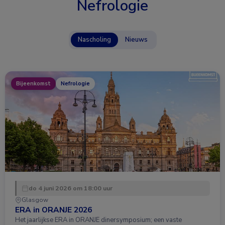
Nefrologie
Nascholing
Nieuws
Bijeenkomst
Nefrologie
do 4 juni 2026 om 18:00 uur
Glasgow
ERA in ORANJE 2026
Het jaarlijkse ERA in ORANJE dinersymposium; een vaste