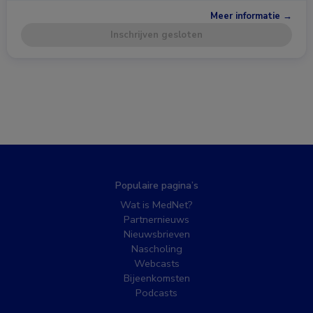
Meer informatie →
Inschrijven gesloten
Populaire pagina’s
Wat is MedNet?
Partnernieuws
Nieuwsbrieven
Nascholing
Webcasts
Bijeenkomsten
Podcasts