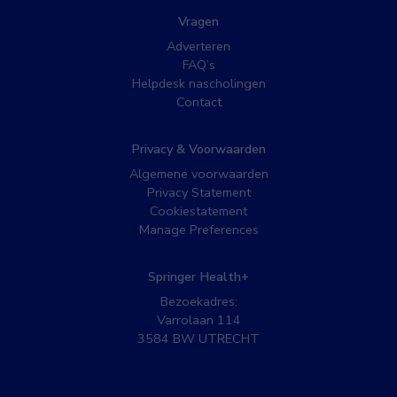
Vragen
Adverteren
FAQ’s
Helpdesk nascholingen
Contact
Privacy & Voorwaarden
Algemene voorwaarden
Privacy Statement
Cookiestatement
Manage Preferences
Springer Health+
Bezoekadres:
Varrolaan 114
3584 BW UTRECHT