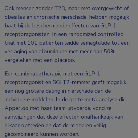
Ook mensen zonder T2D, maar met overgewicht of
obesitas en chronische nierschade, hebben mogelijk
baat bij de beschermende effecten van GLP-1-
receptoragonisten. In een randomized controlled
trial met 101 patiënten leidde semaglutide tot een
verlaging van albuminurie met meer dan 50%
vergeleken met een placebo.
Een combinatietherapie met een GLP-1-
receptoragonist en SGLT2-remmer geeft mogelijk
een nog grotere daling in nierschade dan de
individuele middelen. In de grote meta-analyse die
Apperloo met haar team uitvoerde, vond ze
aanwijzingen dat deze effecten onafhankelijk van
elkaar optreden en dat de middelen veilig
gecombineerd kunnen worden.