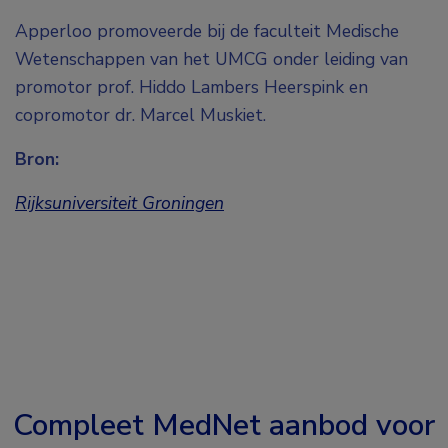
Apperloo promoveerde bij de faculteit Medische
Wetenschappen van het UMCG onder leiding van
promotor prof. Hiddo Lambers Heerspink en
copromotor dr. Marcel Muskiet.
Bron:
Rijksuniversiteit Groningen
Compleet MedNet aanbod voor