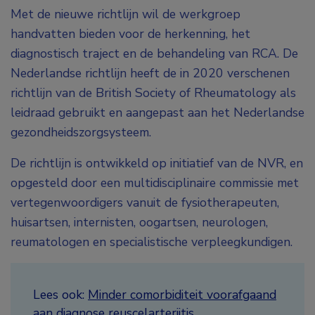
Met de nieuwe richtlijn wil de werkgroep
handvatten bieden voor de herkenning, het
diagnostisch traject en de behandeling van RCA. De
Nederlandse richtlijn heeft de in 2020 verschenen
richtlijn van de British Society of Rheumatology als
leidraad gebruikt en aangepast aan het Nederlandse
gezondheidszorgsysteem.
De richtlijn is ontwikkeld op initiatief van de NVR, en
opgesteld door een multidisciplinaire commissie met
vertegenwoordigers vanuit de fysiotherapeuten,
huisartsen, internisten, oogartsen, neurologen,
reumatologen en specialistische verpleegkundigen.
Lees ook:
Minder comorbiditeit voorafgaand
aan diagnose reuscelarteriitis