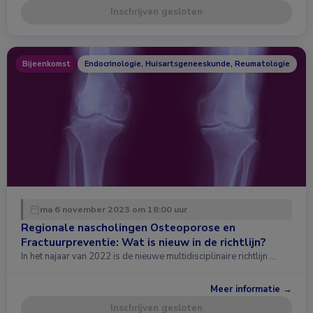
Inschrijven gesloten
Bijeenkomst
Endocrinologie, Huisartsgeneeskunde, Reumatologie
ma 6 november 2023 om 18:00 uur
Regionale nascholingen Osteoporose en
Fractuurpreventie: Wat is nieuw in de richtlijn?
In het najaar van 2022 is de nieuwe multidisciplinaire richtlijn …
Meer informatie →
Inschrijven gesloten