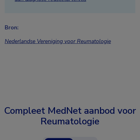
Bron:
Nederlandse Vereniging voor Reumatologie
Compleet MedNet aanbod voor
Reumatologie