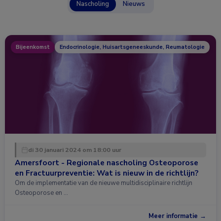
Nascholing
Nieuws
Bijeenkomst
Endocrinologie, Huisartsgeneeskunde, Reumatologie
di 30 januari 2024 om 18:00 uur
Amersfoort - Regionale nascholing Osteoporose
en Fractuurpreventie: Wat is nieuw in de richtlijn?
Om de implementatie van de nieuwe multidisciplinaire richtlijn
Osteoporose en …
Meer informatie →