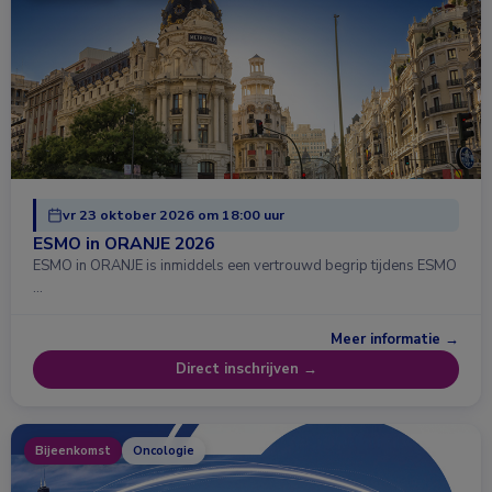
vr 23 oktober 2026 om 18:00 uur
ESMO in ORANJE 2026
ESMO in ORANJE is inmiddels een vertrouwd begrip tijdens ESMO
…
Meer informatie →
Direct inschrijven →
Bijeenkomst
Oncologie