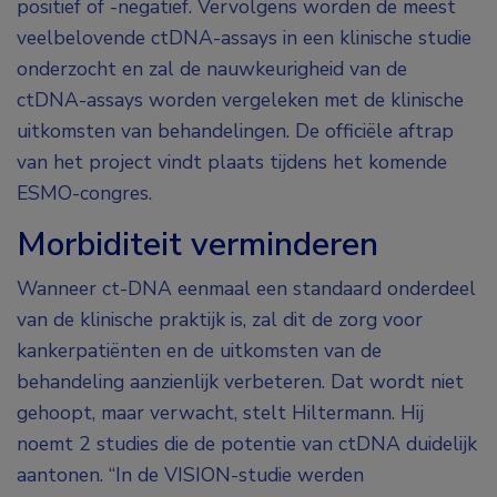
positief of -negatief. Vervolgens worden de meest
veelbelovende ctDNA-assays in een klinische studie
onderzocht en zal de nauwkeurigheid van de
ctDNA-assays worden vergeleken met de klinische
uitkomsten van behandelingen. De officiële aftrap
van het project vindt plaats tijdens het komende
ESMO-congres.
Morbiditeit verminderen
Wanneer ct-DNA eenmaal een standaard onderdeel
van de klinische praktijk is, zal dit de zorg voor
kankerpatiënten en de uitkomsten van de
behandeling aanzienlijk verbeteren. Dat wordt niet
gehoopt, maar verwacht, stelt Hiltermann. Hij
noemt 2 studies die de potentie van ctDNA duidelijk
aantonen. “In de VISION-studie werden