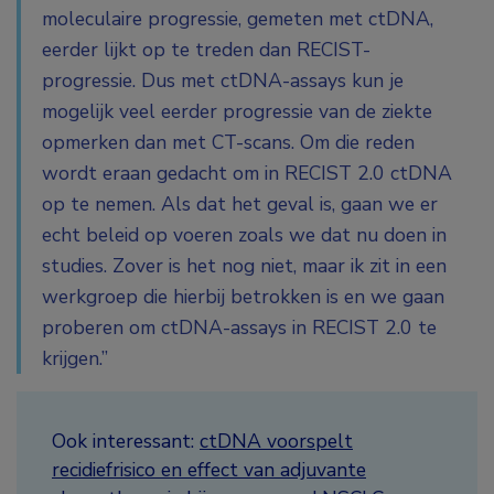
moleculaire progressie, gemeten met ctDNA,
eerder lijkt op te treden dan RECIST-
progressie. Dus met ctDNA-assays kun je
mogelijk veel eerder progressie van de ziekte
opmerken dan met CT-scans. Om die reden
wordt eraan gedacht om in RECIST 2.0 ctDNA
op te nemen. Als dat het geval is, gaan we er
echt beleid op voeren zoals we dat nu doen in
studies. Zover is het nog niet, maar ik zit in een
werkgroep die hierbij betrokken is en we gaan
proberen om ctDNA-assays in RECIST 2.0 te
krijgen.”
Ook interessant:
ctDNA voorspelt
recidiefrisico en effect van adjuvante