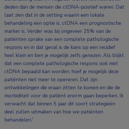
deden dan de mensen die ctDNA-positief waren. Dat
laat zien dat in de setting waarin een lokale
behandeling een optie is, ctDNA een prognostische
marker is. Verder was bij ongeveer 25% van de
patiënten sprake van een complete pathologische
respons en in dat geval is de kans op een recidief
heel klein en ben je mogelijk zelfs genezen. Als blijkt
dat een complete pathologische respons ook met
ctDNA bepaald kan worden, hoef je mogelijk deze
patiënten niet meer te opereren. Dat zijn
ontwikkelingen die eraan zitten te komen en die de
morbiditeit voor de patiënt enorm gaan beperken. Ik
verwacht dat binnen 5 jaar dit soort strategieën
deel zullen uitmaken van hoe we patiënten
behandelen.”