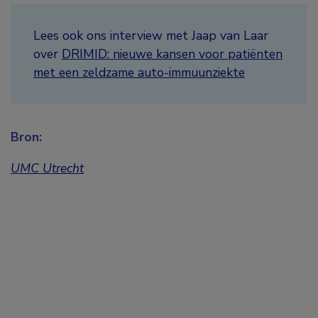
Lees ook ons interview met Jaap van Laar
over
DRIMID: nieuwe kansen voor patiënten
met een zeldzame auto-immuunziekte
Bron:
UMC Utrecht