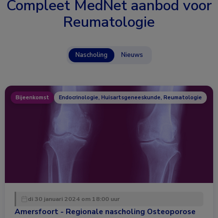
Compleet MedNet aanbod voor
Reumatologie
Nascholing
Nieuws
Bijeenkomst
Endocrinologie, Huisartsgeneeskunde, Reumatologie
di 30 januari 2024 om 18:00 uur
Amersfoort - Regionale nascholing Osteoporose