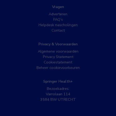
Vragen
Adverteren
FAQ’s
Helpdesk nascholingen
Contact
Privacy & Voorwaarden
Algemene voorwaarden
Privacy Statement
Cookiestatement
Beheer cookievoorkeuren
Springer Health+
Bezoekadres:
Varrolaan 114
3584 BW UTRECHT