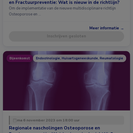
en Fractuurpreventie: Wat is nieuw in de richtlijn?
Om de implementatie van de nieuwe multidisciplinaire richtlijn
Osteoporose en …
Meer informatie →
Inschrijven gesloten
Bijeenkomst
Endocrinologie, Huisartsgeneeskunde, Reumatologie
ma 6 november 2023 om 18:00 uur
Regionale nascholingen Osteoporose en