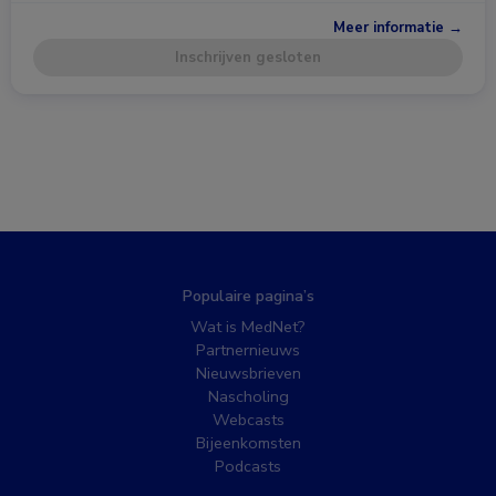
Meer informatie →
Inschrijven gesloten
Populaire pagina’s
Wat is MedNet?
Partnernieuws
Nieuwsbrieven
Nascholing
Webcasts
Bijeenkomsten
Podcasts