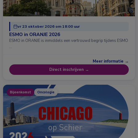
vr 23 oktober 2026 om 18:00 uur
ESMO in ORANJE 2026
ESMO in ORANJE is inmiddels een vertrouwd begrip tijdens ESMO
…
Meer informatie →
Direct inschrijven →
Bijeenkomst
Oncologie