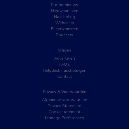
Partnernieuws
Nieuwsbrieven
Nascholing
Webcasts
Bijeenkomsten
Podcasts
Vragen
Adverteren
FAQ’s
Helpdesk nascholingen
Contact
Privacy & Voorwaarden
Algemene voorwaarden
Privacy Statement
Cookiestatement
Manage Preferences