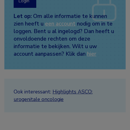
Login
Let op:
Om alle informatie te kunnen
zien heeft u
een account
nodig om in te
loggen. Bent u al ingelogd? Dan heeft u
onvoldoende rechten om deze
informatie te bekijken. Wilt u uw
account aanpassen? Klik dan
hier
Ook interessant:
Highlights ASCO:
urogenitale oncologie