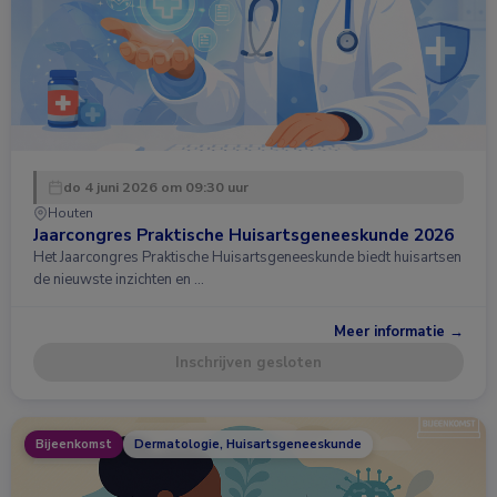
do 4 juni 2026 om 09:30 uur
Houten
Jaarcongres Praktische Huisartsgeneeskunde 2026
Het Jaarcongres Praktische Huisartsgeneeskunde biedt huisartsen
de nieuwste inzichten en …
Meer informatie →
Inschrijven gesloten
Bijeenkomst
Dermatologie, Huisartsgeneeskunde