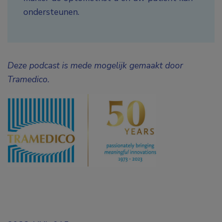
ondersteunen.
Deze podcast is mede mogelijk gemaakt door
Tramedico.