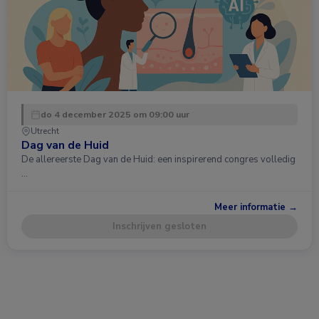
do 4 december 2025 om 09:00 uur
Utrecht
Dag van de Huid
De allereerste Dag van de Huid: een inspirerend congres volledig
…
Meer informatie →
Inschrijven gesloten