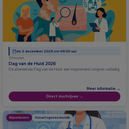
do 3 december 2026 om 09:00 uur
Houten
Dag van de Huid 2026
De allereerste Dag van de Huid: een inspirerend congres volledig
…
Meer informatie →
Direct inschrijven →
Bijeenkomst
Huisartsgeneeskunde