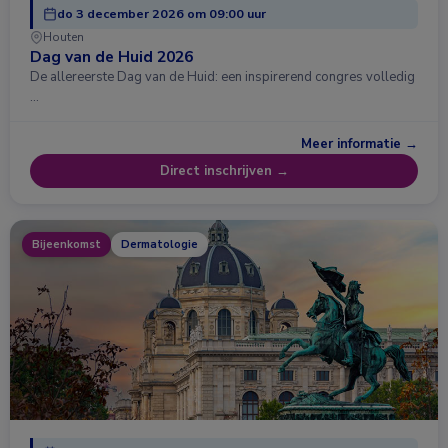
do 3 december 2026 om 09:00 uur
Houten
Dag van de Huid 2026
De allereerste Dag van de Huid: een inspirerend congres volledig
…
Meer informatie →
Direct inschrijven →
Bijeenkomst
Dermatologie