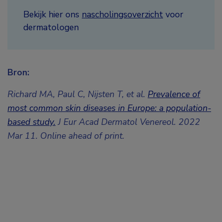
Bekijk hier ons
nascholingsoverzicht
voor
dermatologen
Bron:
Richard MA, Paul C, Nijsten T, et al.
Prevalence of
most common skin diseases in Europe: a population-
based study.
J Eur Acad Dermatol Venereol. 2022
Mar 11. Online ahead of print.