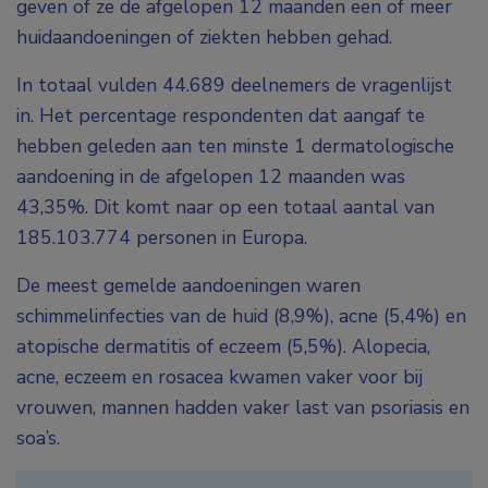
geven of ze de afgelopen 12 maanden een of meer
huidaandoeningen of ziekten hebben gehad.
In totaal vulden 44.689 deelnemers de vragenlijst
in. Het percentage respondenten dat aangaf te
hebben geleden aan ten minste 1 dermatologische
aandoening in de afgelopen 12 maanden was
43,35%. Dit komt naar op een totaal aantal van
185.103.774 personen in Europa.
De meest gemelde aandoeningen waren
schimmelinfecties van de huid (8,9%), acne (5,4%) en
atopische dermatitis of eczeem (5,5%). Alopecia,
acne, eczeem en rosacea kwamen vaker voor bij
vrouwen, mannen hadden vaker last van psoriasis en
soa’s.