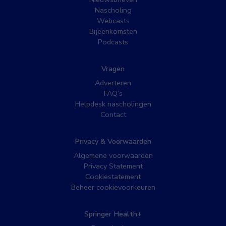
Nascholing
Webcasts
Bijeenkomsten
Podcasts
Vragen
Adverteren
FAQ’s
Helpdesk nascholingen
Contact
Privacy & Voorwaarden
Algemene voorwaarden
Privacy Statement
Cookiestatement
Beheer cookievoorkeuren
Springer Health+