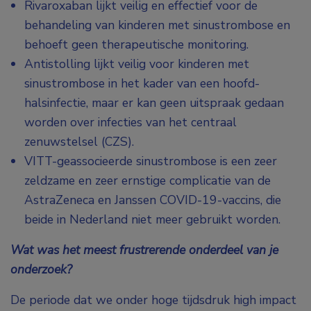
Rivaroxaban lijkt veilig en effectief voor de
behandeling van kinderen met sinustrombose en
behoeft geen therapeutische monitoring.
Antistolling lijkt veilig voor kinderen met
sinustrombose in het kader van een hoofd-
halsinfectie, maar er kan geen uitspraak gedaan
worden over infecties van het centraal
zenuwstelsel (CZS).
VITT-geassocieerde sinustrombose is een zeer
zeldzame en zeer ernstige complicatie van de
AstraZeneca en Janssen COVID-19-vaccins, die
beide in Nederland niet meer gebruikt worden.
Wat was het meest frustrerende onderdeel van je
onderzoek?
De periode dat we onder hoge tijdsdruk high impact