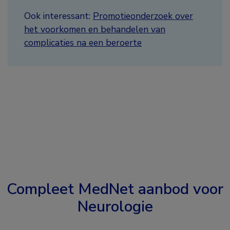
Ook interessant:
Promotieonderzoek over
het voorkomen en behandelen van
complicaties na een beroerte
Compleet MedNet aanbod voor
Neurologie