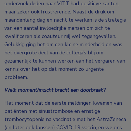
onderzoek deden naar VITT had positieve kanten,
maar zeker ook frustrerende. Naast de druk om
maandenlang dag en nacht te werken is de strategie
van een aantal invloedrijke mensen om zich te
kwalificeren als coauteur mij wel tegengevallen.
Gelukkig ging het om een kleine minderheid en was
het overgrote deel van de collega’s blij om
gezamenlijk te kunnen werken aan het vergaren van
kennis over het op dat moment zo urgente
probleem.
Welk moment/inzicht bracht een doorbraak?
Het moment dat de eerste meldingen kwamen van
patiënten met sinustrombose en ernstige
trombocytopenie na vaccinatie met het AstraZeneca
(en later ook Janssen) COVID-19 vaccin, en we ons