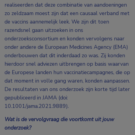
realiseerden dat deze combinatie van aandoeningen
zo zeldzaam moest zijn dat een causaal verband met
de vaccins aannemelijk leek. We zijn dit toen
razendsnel gaan uitzoeken in ons
onderzoeksconsortium en konden vervolgens naar
onder andere de European Medicines Agency (EMA)
onderbouwen dat dit inderdaad zo was. Zij konden
hierdoor snel adviezen uitbrengen op basis waarvan
de Europese landen hun vaccinatiecampagnes, die op
dat moment in volle gang waren, konden aanpassen.
De resultaten van ons onderzoek zijn korte tijd later
gepubliceerd in JAMA (
doi:
10.1001/jama.2021.9889).
Wat is de vervolgvraag die voortkomt uit jouw
onderzoek?