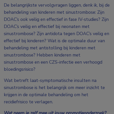
De belangrijkste vervolgvragen liggen, denk ik, bij de
behandeling van kinderen met sinustrombose: Zijn
DOAC’s ook veilig en effectief in fase IV-studies? Zijn
DOAC’s veilig en effectief bij neonaten met
sinustrombose? Zijn antidota tegen DOAC’s veilig en
effectief bij kinderen? Wat is de optimale duur van
behandeling met antistolling bij kinderen met
sinustrombose? Hebben kinderen met
sinustrombose en een CZS-infectie een verhoogd
bloedingsrisico?
Wat betreft laat-symptomatische insulten na
sinustrombose is het belangrijk om meer inzicht te
krijgen in de optimale behandeling om het
recidiefrisico te verlagen.
Wat neem je zelf mee uit jouw promotieonderzoek?