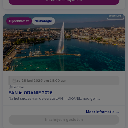
Bijeenkomst
Neurologie
zo 28 juni 2026 om 18:00 uur
Genève
EAN in ORANJE 2026
Na het succes van de eerste EAN in ORANJE, nodigen …
Meer informatie →
Inschrijven gesloten