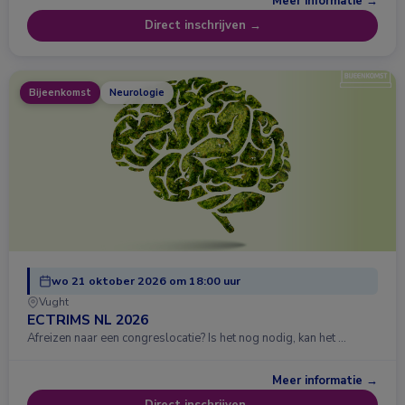
Meer informatie →
Direct inschrijven →
Bijeenkomst
Neurologie
wo 21 oktober 2026 om 18:00 uur
Vught
ECTRIMS NL 2026
Afreizen naar een congreslocatie? Is het nog nodig, kan het …
Meer informatie →
Direct inschrijven →