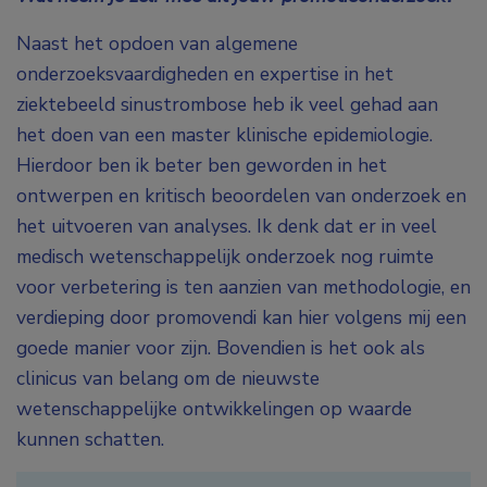
Naast het opdoen van algemene
onderzoeksvaardigheden en expertise in het
ziektebeeld sinustrombose heb ik veel gehad aan
het doen van een master klinische epidemiologie.
Hierdoor ben ik beter ben geworden in het
ontwerpen en kritisch beoordelen van onderzoek en
het uitvoeren van analyses. Ik denk dat er in veel
medisch wetenschappelijk onderzoek nog ruimte
voor verbetering is ten aanzien van methodologie, en
verdieping door promovendi kan hier volgens mij een
goede manier voor zijn. Bovendien is het ook als
clinicus van belang om de nieuwste
wetenschappelijke ontwikkelingen op waarde
kunnen schatten.