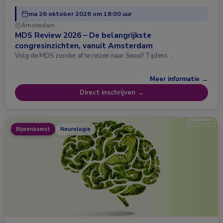
ma 26 oktober 2026 om 18:00 uur
Amsterdam
MDS Review 2026 – De belangrijkste
congresinzichten, vanuit Amsterdam
Volg de MDS zonder af te reizen naar Seoul! Tijdens …
Meer informatie →
Direct inschrijven →
Bijeenkomst
Neurologie