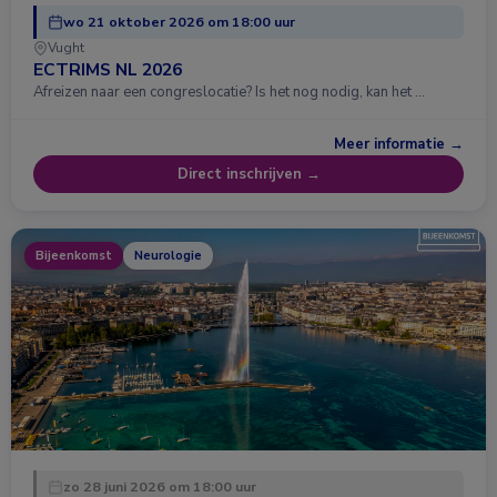
wo 21 oktober 2026 om 18:00 uur
Vught
ECTRIMS NL 2026
Afreizen naar een congreslocatie? Is het nog nodig, kan het …
Meer informatie →
Direct inschrijven →
Bijeenkomst
Neurologie
zo 28 juni 2026 om 18:00 uur