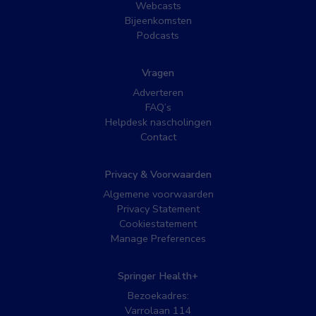
Webcasts
Bijeenkomsten
Podcasts
Vragen
Adverteren
FAQ’s
Helpdesk nascholingen
Contact
Privacy & Voorwaarden
Algemene voorwaarden
Privacy Statement
Cookiestatement
Manage Preferences
Springer Health+
Bezoekadres:
Varrolaan 114