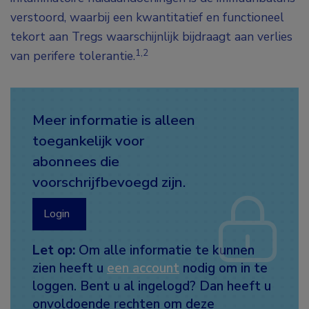
verstoord, waarbij een kwantitatief en functioneel
tekort aan Tregs waarschijnlijk bijdraagt aan verlies
1,2
van perifere tolerantie.
Meer informatie is alleen
toegankelijk voor
abonnees die
voorschrijfbevoegd zijn.
Login
Let op:
Om alle informatie te kunnen
zien heeft u
een account
nodig om in te
loggen. Bent u al ingelogd? Dan heeft u
onvoldoende rechten om deze