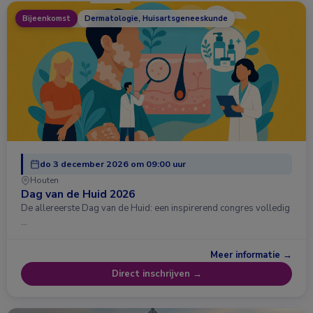
Bijeenkomst
Dermatologie, Huisartsgeneeskunde
do 3 december 2026 om 09:00 uur
Houten
Dag van de Huid 2026
De allereerste Dag van de Huid: een inspirerend congres volledig
…
Meer informatie →
Direct inschrijven →