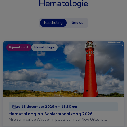
Hematologie
Nascholing
Nieuws
Bijeenkomst
Hematologie
zo 13 december 2026 om 11:30 uur
Hematoloog op Schiermonnikoog 2026
Afreizen naar de Wadden in plaats van naar New Orleans …