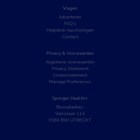
Vragen
Adverteren
FAQ’s
Helpdesk nascholingen
Contact
Privacy & Voorwaarden
Algemene voorwaarden
Privacy Statement
Cookiestatement
Manage Preferences
Springer Health+
Bezoekadres:
Varrolaan 114
3584 BW UTRECHT