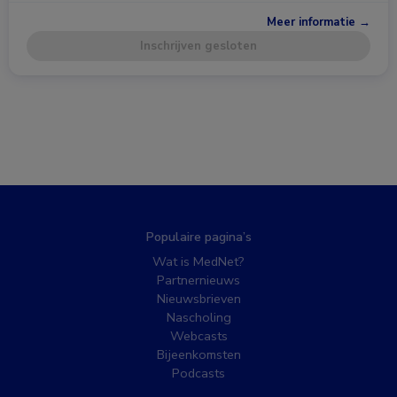
Meer informatie →
Inschrijven gesloten
Populaire pagina’s
Wat is MedNet?
Partnernieuws
Nieuwsbrieven
Nascholing
Webcasts
Bijeenkomsten
Podcasts