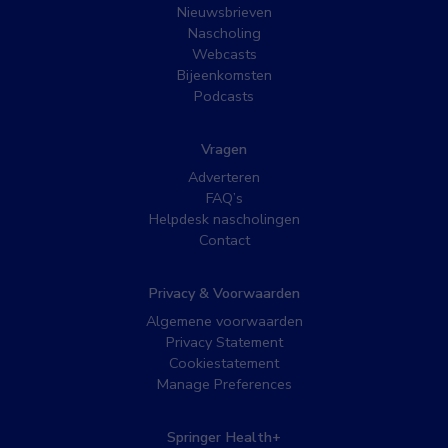
Nieuwsbrieven
Nascholing
Webcasts
Bijeenkomsten
Podcasts
Vragen
Adverteren
FAQ’s
Helpdesk nascholingen
Contact
Privacy & Voorwaarden
Algemene voorwaarden
Privacy Statement
Cookiestatement
Manage Preferences
Springer Health+