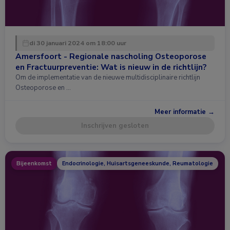
di 30 januari 2024 om 18:00 uur
Amersfoort - Regionale nascholing Osteoporose
en Fractuurpreventie: Wat is nieuw in de richtlijn?
Om de implementatie van de nieuwe multidisciplinaire richtlijn
Osteoporose en …
Meer informatie →
Inschrijven gesloten
Bijeenkomst
Endocrinologie, Huisartsgeneeskunde, Reumatologie