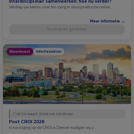
Interdisciplinair samenwerken: hoe nu verder?
Verdiep uw kennis over hiv-zorg in deze praktische online …
Meer informatie →
Inschrijven gesloten
Bijeenkomst
Infectieziekten
di 24 maart 2026 om 18:00 uur
Post CROI 2026
In navolging op de CROI in Denver nodigen wij u …