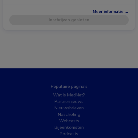
Meer informatie →
Inschrijven gesloten
Populaire pagina’s
Wat is MedNet?
Partnernieuws
Nieuwsbrieven
Nascholing
Webcasts
Bijeenkomsten
Podcasts