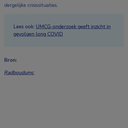
dergelijke crisissituaties.
Lees ook:
UMCG-onderzoek geeft inzicht in
gevolgen long COVID
Bron:
Radboudumc