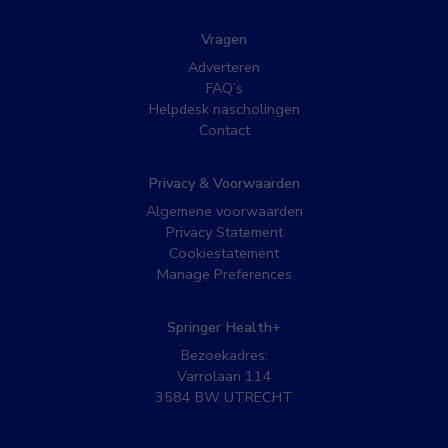
Vragen
Adverteren
FAQ’s
Helpdesk nascholingen
Contact
Privacy & Voorwaarden
Algemene voorwaarden
Privacy Statement
Cookiestatement
Manage Preferences
Springer Health+
Bezoekadres:
Varrolaan 114
3584 BW UTRECHT