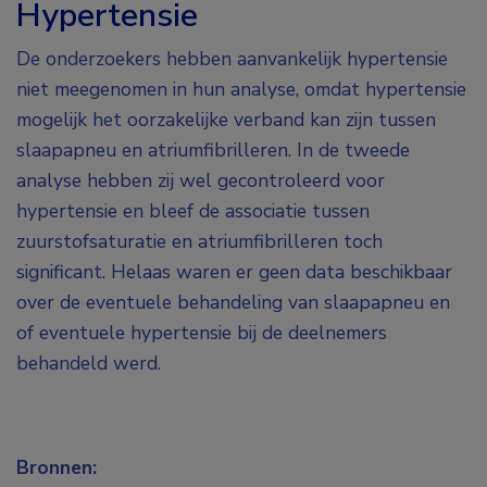
Hypertensie
De onderzoekers hebben aanvankelijk hypertensie
niet meegenomen in hun analyse, omdat hypertensie
mogelijk het oorzakelijke verband kan zijn tussen
slaapapneu en atriumfibrilleren. In de tweede
analyse hebben zij wel gecontroleerd voor
hypertensie en bleef de associatie tussen
zuurstofsaturatie en atriumfibrilleren toch
significant. Helaas waren er geen data beschikbaar
over de eventuele behandeling van slaapapneu en
of eventuele hypertensie bij de deelnemers
behandeld werd.
Bronnen: