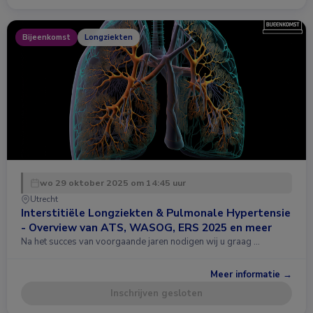
Bijeenkomst
Longziekten
wo 29 oktober 2025 om 14:45 uur
Utrecht
Interstitiële Longziekten & Pulmonale Hypertensie
- Overview van ATS, WASOG, ERS 2025 en meer
Na het succes van voorgaande jaren nodigen wij u graag …
Meer informatie →
Inschrijven gesloten