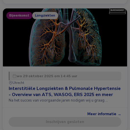
Bijeenkomst
Longziekten
wo 29 oktober 2025 om 14:45 uur
Utrecht
Interstitiële Longziekten & Pulmonale Hypertensie
- Overview van ATS, WASOG, ERS 2025 en meer
Na het succes van voorgaande jaren nodigen wij u graag …
Meer informatie →
Inschrijven gesloten