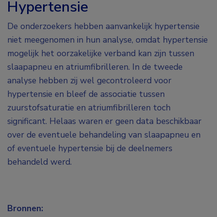
Hypertensie
De onderzoekers hebben aanvankelijk hypertensie
niet meegenomen in hun analyse, omdat hypertensie
mogelijk het oorzakelijke verband kan zijn tussen
slaapapneu en atriumfibrilleren. In de tweede
analyse hebben zij wel gecontroleerd voor
hypertensie en bleef de associatie tussen
zuurstofsaturatie en atriumfibrilleren toch
significant. Helaas waren er geen data beschikbaar
over de eventuele behandeling van slaapapneu en
of eventuele hypertensie bij de deelnemers
behandeld werd.
Bronnen: