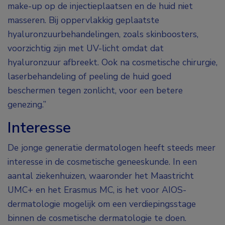
make-up op de injectieplaatsen en de huid niet
masseren. Bij oppervlakkig geplaatste
hyaluronzuurbehandelingen, zoals skinboosters,
voorzichtig zijn met UV-licht omdat dat
hyaluronzuur afbreekt. Ook na cosmetische chirurgie,
laserbehandeling of peeling de huid goed
beschermen tegen zonlicht, voor een betere
genezing.”
Interesse
De jonge generatie dermatologen heeft steeds meer
interesse in de cosmetische geneeskunde. In een
aantal ziekenhuizen, waaronder het Maastricht
UMC+ en het Erasmus MC, is het voor AIOS-
dermatologie mogelijk om een verdiepingsstage
binnen de cosmetische dermatologie te doen.