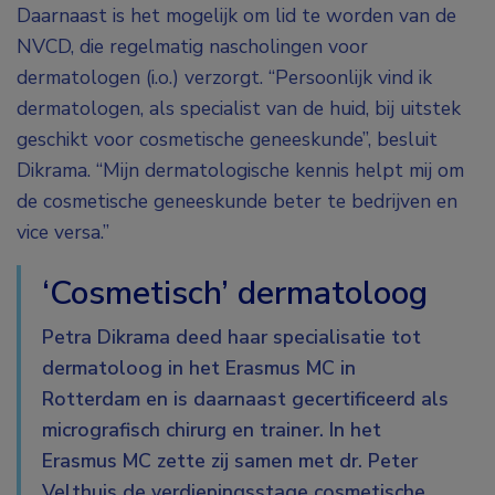
Daarnaast is het mogelijk om lid te worden van de
NVCD, die regelmatig nascholingen voor
dermatologen (i.o.) verzorgt. “Persoonlijk vind ik
dermatologen, als specialist van de huid, bij uitstek
geschikt voor cosmetische geneeskunde”, besluit
Dikrama. “Mijn dermatologische kennis helpt mij om
de cosmetische geneeskunde beter te bedrijven en
vice versa.”
‘Cosmetisch’ dermatoloog
Petra Dikrama deed haar specialisatie tot
dermatoloog in het Erasmus MC in
Rotterdam en is daarnaast gecertificeerd als
micrografisch chirurg en trainer. In het
Erasmus MC zette zij samen met dr. Peter
Velthuis de verdiepingsstage cosmetische