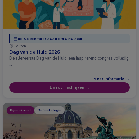
do 3 december 2026 om 09:00 uur
Houten
Dag van de Huid 2026
De allereerste Dag van de Huid: een inspirerend congres volledig
…
Meer informatie →
Direct inschrijven →
Bijeenkomst
Dermatologie