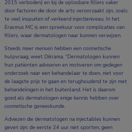
2015 verboden) en bij de oplosbare fillers vaker
door factoren die door de arts veroorzaakt zijn, zoals
te veel inspuiten of verkeerd injectieniveau. In het
Erasmus MC is een spreekuur voor complicaties van
fillers, waar dermatologen naar kunnen verwijzen.
Steeds meer mensen hebben een cosmetische
hulpvraag, weet Dikrama. “Dermatologen kunnen
hun patiënten adviseren en motiveren om gedegen
onderzoek naar een behandelaar te doen, niet voor
de laagste prijs te gaan en terughoudend te zijn met
behandelingen in het buitenland. Het is daarom
goed als dermatologen enige kennis hebben over
cosmetische geneeskunde.
Adviezen die dermatologen na injectables kunnen
geven zijn: de eerste 24 uur niet sporten, geen