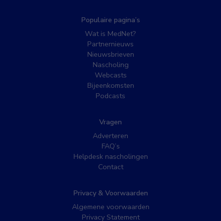
Populaire pagina’s
Wat is MedNet?
Partnernieuws
Nieuwsbrieven
Nascholing
Webcasts
Bijeenkomsten
Podcasts
Vragen
Adverteren
FAQ’s
Helpdesk nascholingen
Contact
Privacy & Voorwaarden
Algemene voorwaarden
Privacy Statement