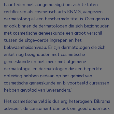
haar leden niet aangemoedigd om zich te laten
certificeren als cosmetisch arts KNMG, aangezien
dermatoloog al een beschermde titel is. Overigens is
er ook binnen de dermatologen die zich bezighouden
met cosmetische geneeskunde een groot verschil
tussen de uitgevoerde ingrepen en het
bekwaamheidsniveau. Er zijn dermatologen die zich
enkel nog bezighouden met cosmetische
geneeskunde en niet meer met algemene
dermatologie, en dermatologen die een beperkte
opleiding hebben gedaan op het gebied van
cosmetische geneeskunde en bijvoorbeeld cursussen
hebben gevolgd van leveranciers.”
Het cosmetische veld is dus erg heterogeen. Dikrama
adviseert de consument dan ook om goed onderzoek