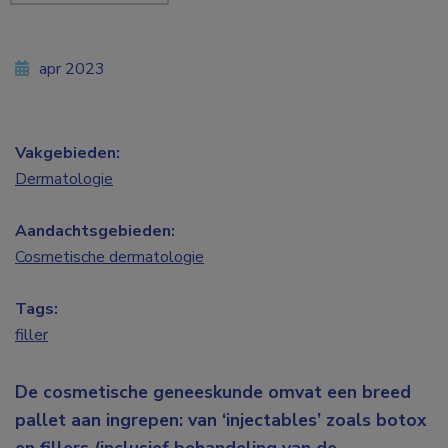
apr 2023
Vakgebieden:
Dermatologie
Aandachtsgebieden:
Cosmetische dermatologie
Tags:
filler
De cosmetische geneeskunde omvat een breed
pallet aan ingrepen: van ‘injectables’ zoals botox