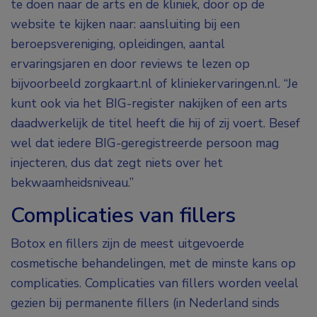
te doen naar de arts en de kliniek, door op de
website te kijken naar: aansluiting bij een
beroepsvereniging, opleidingen, aantal
ervaringsjaren en door reviews te lezen op
bijvoorbeeld zorgkaart.nl of kliniekervaringen.nl. “Je
kunt ook via het BIG-register nakijken of een arts
daadwerkelijk de titel heeft die hij of zij voert. Besef
wel dat iedere BIG-geregistreerde persoon mag
injecteren, dus dat zegt niets over het
bekwaamheidsniveau.”
Complicaties van fillers
Botox en fillers zijn de meest uitgevoerde
cosmetische behandelingen, met de minste kans op
complicaties. Complicaties van fillers worden veelal
gezien bij permanente fillers (in Nederland sinds