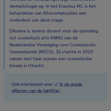
dermatologie op. In het Erasmus MC is het
behandelen van fillercomplicaties een
onderdeel van deze stage.
Dikrama is tevens docent voor de opleiding
tot cosmetisch arts KNMG van de
Nederlandse Vereniging voor Cosmetische
Geneeskunde (NVCG). Zij startte in 2020
samen met haar zussen een cosmetische
kliniek in Utrecht.
Ook interessant voor u:
‘Ik zie goede
effecten van de hairfiller’