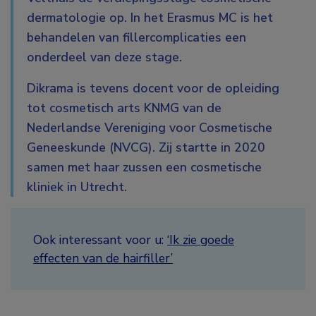
dermatologie op. In het Erasmus MC is het
behandelen van fillercomplicaties een
onderdeel van deze stage.
Dikrama is tevens docent voor de opleiding
tot cosmetisch arts KNMG van de
Nederlandse Vereniging voor Cosmetische
Geneeskunde (NVCG). Zij startte in 2020
samen met haar zussen een cosmetische
kliniek in Utrecht.
Ook interessant voor u:
‘Ik zie goede
effecten van de hairfiller’