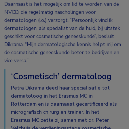
Daarnaast is het mogelijk om lid te worden van de
NVCD, die regelmatig nascholingen voor
dermatologen (i.o.) verzorgt. “Persoonlijk vind ik
dermatologen, als specialist van de huid, bij uitstek
geschikt voor cosmetische geneeskunde”, besluit
Dikrama. “Mijn dermatologische kennis helpt mij om
de cosmetische geneeskunde beter te bedrijven en
vice versa.”
‘Cosmetisch’ dermatoloog
Petra Dikrama deed haar specialisatie tot
dermatoloog in het Erasmus MC in
Rotterdam en is daarnaast gecertificeerd als
micrografisch chirurg en trainer. In het
Erasmus MC zette zij samen met dr. Peter
Velthuis de verdiepingsstage cosmetische