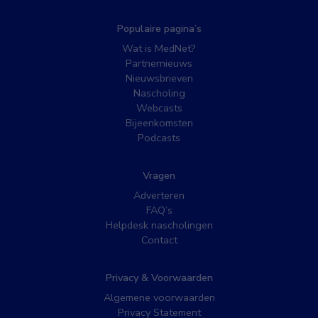
Populaire pagina’s
Wat is MedNet?
Partnernieuws
Nieuwsbrieven
Nascholing
Webcasts
Bijeenkomsten
Podcasts
Vragen
Adverteren
FAQ’s
Helpdesk nascholingen
Contact
Privacy & Voorwaarden
Algemene voorwaarden
Privacy Statement