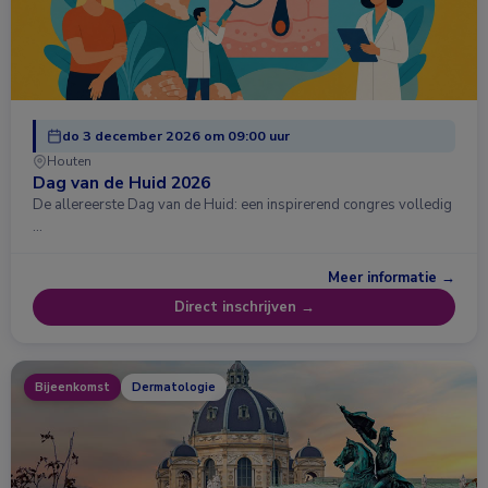
do 3 december 2026 om 09:00 uur
Houten
Dag van de Huid 2026
De allereerste Dag van de Huid: een inspirerend congres volledig
…
Meer informatie →
Direct inschrijven →
Bijeenkomst
Dermatologie