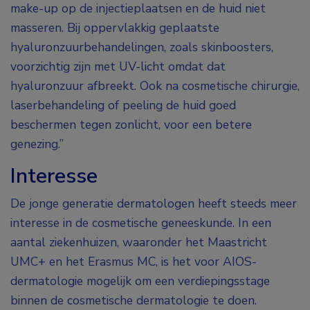
make-up op de injectieplaatsen en de huid niet
masseren. Bij oppervlakkig geplaatste
hyaluronzuurbehandelingen, zoals skinboosters,
voorzichtig zijn met UV-licht omdat dat
hyaluronzuur afbreekt. Ook na cosmetische chirurgie,
laserbehandeling of peeling de huid goed
beschermen tegen zonlicht, voor een betere
genezing.”
Interesse
De jonge generatie dermatologen heeft steeds meer
interesse in de cosmetische geneeskunde. In een
aantal ziekenhuizen, waaronder het Maastricht
UMC+ en het Erasmus MC, is het voor AIOS-
dermatologie mogelijk om een verdiepingsstage
binnen de cosmetische dermatologie te doen.