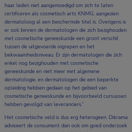
haar leden niet aangemoedigd om zich te laten
certificeren als cosmetisch arts KNMG, aangezien
dermatoloog al een beschermde titel is. Overigens is
er ook binnen de dermatologen die zich bezighouden
met cosmetische geneeskunde een groot verschil
tussen de uitgevoerde ingrepen en het
bekwaamheidsniveau. Er zijn dermatologen die zich
enkel nog bezighouden met cosmetische
geneeskunde en niet meer met algemene
dermatologie, en dermatologen die een beperkte
opleiding hebben gedaan op het gebied van
cosmetische geneeskunde en bijvoorbeeld cursussen
hebben gevolgd van leveranciers.”
Het cosmetische veld is dus erg heterogeen. Dikrama
adviseert de consument dan ook om goed onderzoek