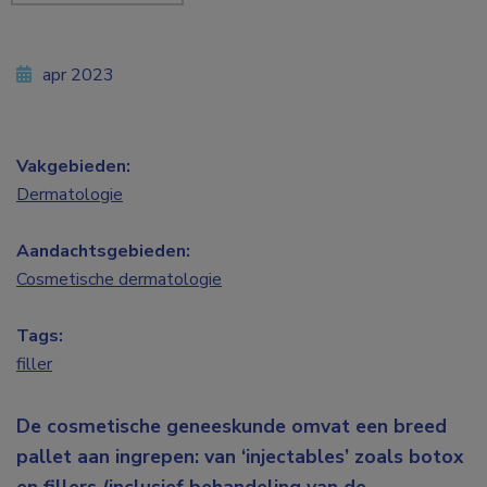
apr 2023
Vakgebieden:
Dermatologie
Aandachtsgebieden:
Cosmetische dermatologie
Tags:
filler
De cosmetische geneeskunde omvat een breed
pallet aan ingrepen: van ‘injectables’ zoals botox