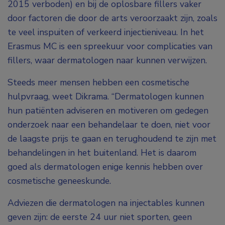
2015 verboden) en bij de oplosbare fillers vaker
door factoren die door de arts veroorzaakt zijn, zoals
te veel inspuiten of verkeerd injectieniveau. In het
Erasmus MC is een spreekuur voor complicaties van
fillers, waar dermatologen naar kunnen verwijzen.
Steeds meer mensen hebben een cosmetische
hulpvraag, weet Dikrama. “Dermatologen kunnen
hun patiënten adviseren en motiveren om gedegen
onderzoek naar een behandelaar te doen, niet voor
de laagste prijs te gaan en terughoudend te zijn met
behandelingen in het buitenland. Het is daarom
goed als dermatologen enige kennis hebben over
cosmetische geneeskunde.
Adviezen die dermatologen na injectables kunnen
geven zijn: de eerste 24 uur niet sporten, geen