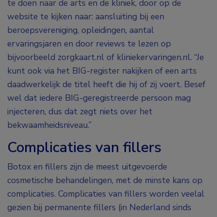
te doen naar de arts en de kliniek, door op de
website te kijken naar: aansluiting bij een
beroepsvereniging, opleidingen, aantal
ervaringsjaren en door reviews te lezen op
bijvoorbeeld zorgkaart.nl of kliniekervaringen.nl. “Je
kunt ook via het BIG-register nakijken of een arts
daadwerkelijk de titel heeft die hij of zij voert. Besef
wel dat iedere BIG-geregistreerde persoon mag
injecteren, dus dat zegt niets over het
bekwaamheidsniveau.”
Complicaties van fillers
Botox en fillers zijn de meest uitgevoerde
cosmetische behandelingen, met de minste kans op
complicaties. Complicaties van fillers worden veelal
gezien bij permanente fillers (in Nederland sinds