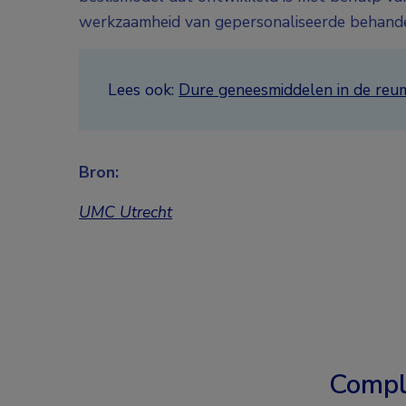
werkzaamheid van gepersonaliseerde behand
Lees ook:
Dure geneesmiddelen in de reum
Bron:
UMC Utrecht
Compl