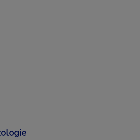
ologie