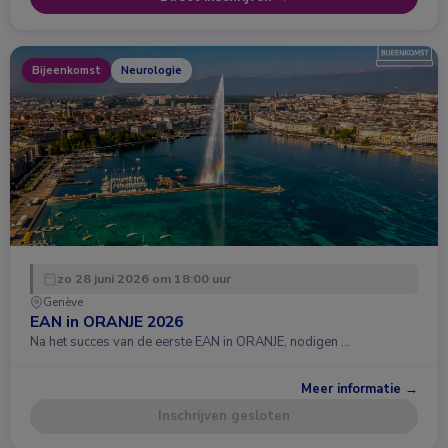
Bijeenkomst
Neurologie
zo 28 juni 2026 om 18:00 uur
Genève
EAN in ORANJE 2026
Na het succes van de eerste EAN in ORANJE, nodigen …
Meer informatie →
Inschrijven gesloten