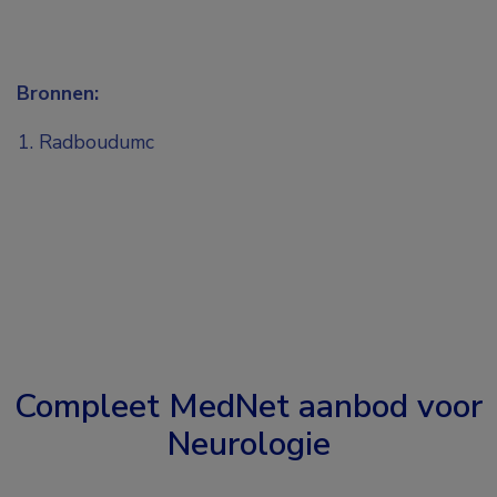
Bronnen:
Radboudumc
Compleet MedNet aanbod voor
Neurologie