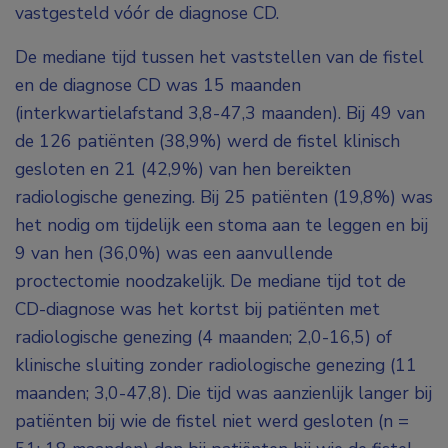
vastgesteld vóór de diagnose CD.
De mediane tijd tussen het vaststellen van de fistel
en de diagnose CD was 15 maanden
(interkwartielafstand 3,8-47,3 maanden). Bij 49 van
de 126 patiënten (38,9%) werd de fistel klinisch
gesloten en 21 (42,9%) van hen bereikten
radiologische genezing. Bij 25 patiënten (19,8%) was
het nodig om tijdelijk een stoma aan te leggen en bij
9 van hen (36,0%) was een aanvullende
proctectomie noodzakelijk. De mediane tijd tot de
CD-diagnose was het kortst bij patiënten met
radiologische genezing (4 maanden; 2,0-16,5) of
klinische sluiting zonder radiologische genezing (11
maanden; 3,0-47,8). Die tijd was aanzienlijk langer bij
patiënten bij wie de fistel niet werd gesloten (n =