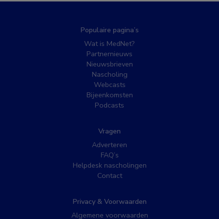
Populaire pagina’s
Wat is MedNet?
Partnernieuws
Nieuwsbrieven
Nascholing
Webcasts
Bijeenkomsten
Podcasts
Vragen
Adverteren
FAQ’s
Helpdesk nascholingen
Contact
Privacy & Voorwaarden
Algemene voorwaarden