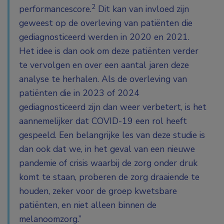
2
performancescore.
Dit kan van invloed zijn
geweest op de overleving van patiënten die
gediagnosticeerd werden in 2020 en 2021.
Het idee is dan ook om deze patiënten verder
te vervolgen en over een aantal jaren deze
analyse te herhalen. Als de overleving van
patiënten die in 2023 of 2024
gediagnosticeerd zijn dan weer verbetert, is het
aannemelijker dat COVID-19 een rol heeft
gespeeld. Een belangrijke les van deze studie is
dan ook dat we, in het geval van een nieuwe
pandemie of crisis waarbij de zorg onder druk
komt te staan, proberen de zorg draaiende te
houden, zeker voor de groep kwetsbare
patiënten, en niet alleen binnen de
melanoomzorg.”