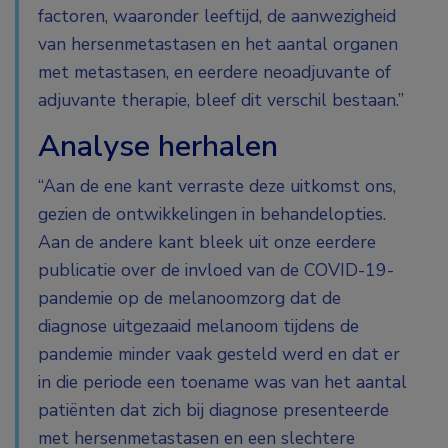
factoren, waaronder leeftijd, de aanwezigheid
van hersenmetastasen en het aantal organen
met metastasen, en eerdere neoadjuvante of
adjuvante therapie, bleef dit verschil bestaan.”
Analyse herhalen
“Aan de ene kant verraste deze uitkomst ons,
gezien de ontwikkelingen in behandelopties.
Aan de andere kant bleek uit onze eerdere
publicatie over de invloed van de COVID-19-
pandemie op de melanoomzorg dat de
diagnose uitgezaaid melanoom tijdens de
pandemie minder vaak gesteld werd en dat er
in die periode een toename was van het aantal
patiënten dat zich bij diagnose presenteerde
met hersenmetastasen en een slechtere