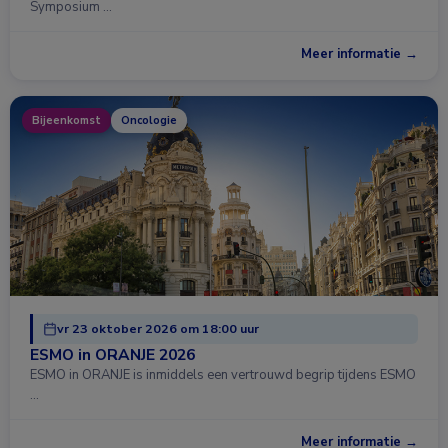
Symposium …
Meer informatie →
Bijeenkomst
Oncologie
vr 23 oktober 2026 om 18:00 uur
ESMO in ORANJE 2026
ESMO in ORANJE is inmiddels een vertrouwd begrip tijdens ESMO
…
Meer informatie →