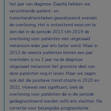
het jaar van diagnose. Daarbij hebben we
verschillende patiënt- en
tumorkarakteristieken geanalyseerd, evenals
de overleving. Het is ontzettend mooi om te
zien dat in de periode 2013 t/m 2019 de
overleving voor patiënten met uitgezaaid
melanoom ieder jaar iets beter werd. Waar in
2013 de meeste patiënten binnen een jaar
overleden, is nu 2 jaar na de diagnose
uitgezaaid melanoom het grootste deel van
deze patiënten nog in leven. Maar we zagen
ook dat die positieve trend stopte in 2020 en
2021. Hoewel niet significant, leek de
overleving voor patiënten die in die periode
gediagnosticeerd werden zelfs iets slechter. Na
correctie voor belangrijke prognostische