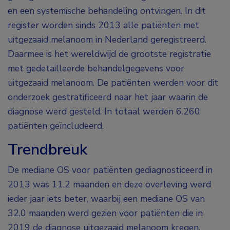
en een systemische behandeling ontvingen. In dit
register worden sinds 2013 alle patiënten met
uitgezaaid melanoom in Nederland geregistreerd.
Daarmee is het wereldwijd de grootste registratie
met gedetailleerde behandelgegevens voor
uitgezaaid melanoom. De patiënten werden voor dit
onderzoek gestratificeerd naar het jaar waarin de
diagnose werd gesteld. In totaal werden 6.260
patiënten geïncludeerd.
Trendbreuk
De mediane OS voor patiënten gediagnosticeerd in
2013 was 11,2 maanden en deze overleving werd
ieder jaar iets beter, waarbij een mediane OS van
32,0 maanden werd gezien voor patiënten die in
2019 de diagnose uitgezaaid melanoom kregen.