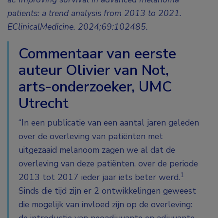
patients: a trend analysis from 2013 to 2021.
EClinicalMedicine. 2024;69:102485.
Commentaar van eerste
auteur Olivier van Not,
arts-onderzoeker, UMC
Utrecht
“In een publicatie van een aantal jaren geleden
over de overleving van patiënten met
uitgezaaid melanoom zagen we al dat de
overleving van deze patiënten, over de periode
1
2013 tot 2017 ieder jaar iets beter werd.
Sinds die tijd zijn er 2 ontwikkelingen geweest
die mogelijk van invloed zijn op de overleving: