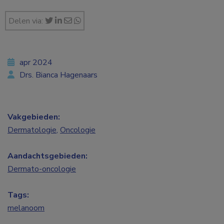
Delen via:
apr 2024
Drs. Bianca Hagenaars
Vakgebieden:
Dermatologie
,
Oncologie
Aandachtsgebieden:
Dermato-oncologie
Tags:
melanoom