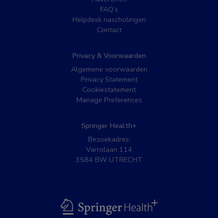
FAQ’s
Helpdesk nascholingen
Contact
Privacy & Voorwaarden
Algemene voorwaarden
Privacy Statement
Cookiestatement
Manage Preferences
Springer Health+
Bezoekadres:
Varrolaan 114
3584 BW UTRECHT
BSL