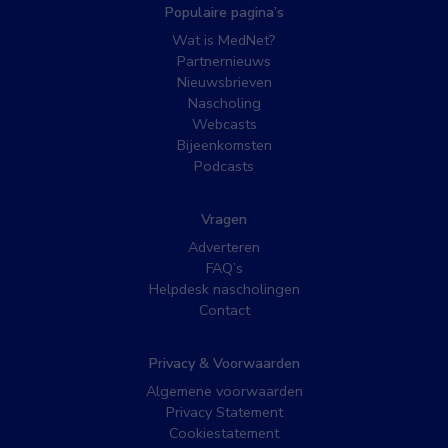
Populaire pagina’s
Wat is MedNet?
Partnernieuws
Nieuwsbrieven
Nascholing
Webcasts
Bijeenkomsten
Podcasts
Vragen
Adverteren
FAQ’s
Helpdesk nascholingen
Contact
Privacy & Voorwaarden
Algemene voorwaarden
Privacy Statement
Cookiestatement