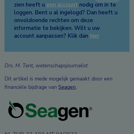
zien heeft u
een account
nodig om in te
loggen. Bent u al ingelogd? Dan heeft u
onvoldoende rechten om deze
informatie te bekijken. Wilt u uw
account aanpassen? Klik dan
hier
Drs. M. Tent, wetenschapsjournalist
Dit artikel is mede mogelijk gemaakt door een
financiële bijdrage van
Seagen
.