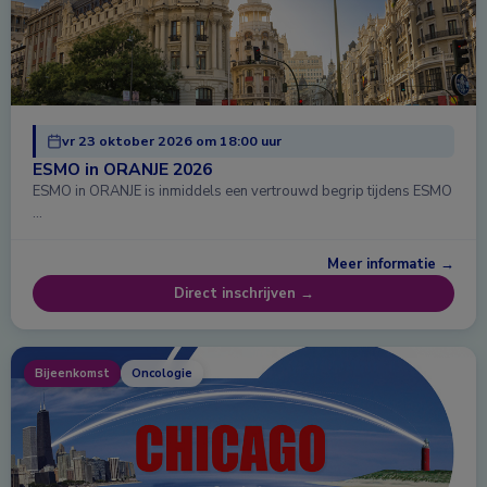
vr 23 oktober 2026 om 18:00 uur
ESMO in ORANJE 2026
ESMO in ORANJE is inmiddels een vertrouwd begrip tijdens ESMO
…
Meer informatie →
Direct inschrijven →
Bijeenkomst
Oncologie