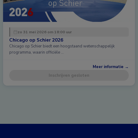
zo 31 mei 2026 om 18:00 uur
Chicago op Schier 2026
Chicago op Schier biedt een hoogstaand wetenschappelijk
programma, waarin officiële …
Meer informatie →
Inschrijven gesloten