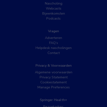
Nascholing
Webcasts
Bijeenkomsten
Podcasts
Vragen
Adverteren
FAQ’s
Helpdesk nascholingen
Contact
Privacy & Voorwaarden
Algemene voorwaarden
Privacy Statement
Cookiestatement
Manage Preferences
Springer Health+
Bezoekadres: