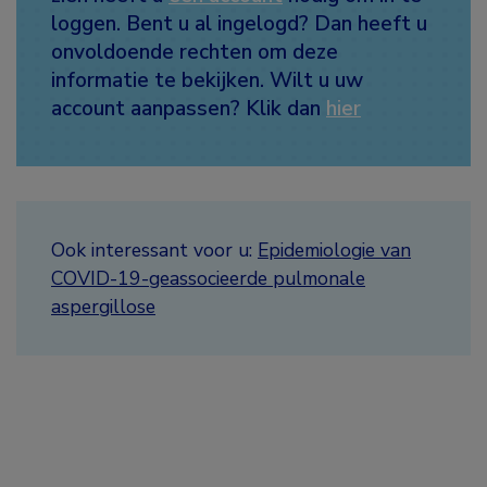
loggen. Bent u al ingelogd? Dan heeft u
onvoldoende rechten om deze
informatie te bekijken. Wilt u uw
account aanpassen? Klik dan
hier
Ook interessant voor u:
Epidemiologie van
COVID-19-geassocieerde pulmonale
aspergillose