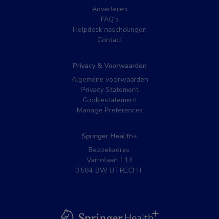
Adverteren
FAQ’s
Helpdesk nascholingen
Contact
Privacy & Voorwaarden
Algemene voorwaarden
Privacy Statement
Cookiestatement
Manage Preferences
Springer Health+
Bezoekadres:
Varrolaan 114
3584 BW UTRECHT
BSL