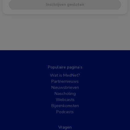
Inschrijven gesloten
Populaire pagina’s
Wat is MedNet?
Partnernieuws
Nieuwsbrieven
Nascholing
Webcasts
Bijeenkomsten
Podcasts
Vragen