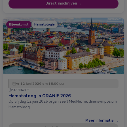
Direct inschrijven →
Bijeenkomst
Hematologie
vr 12 juni 2026 om 18:00 uur
Stockholm
Hematoloog in ORANJE 2026
Op vrijdag 12 juni 2026 organiseert MedNet het dinersymposium
Hematoloog …
Meer informatie →