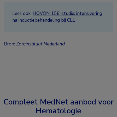
Lees ook:
HOVON 158-studie: intensivering
na inductiebehandeling bij CLL
Bron:
Zorginstituut Nederland
Compleet MedNet aanbod voor
Hematologie