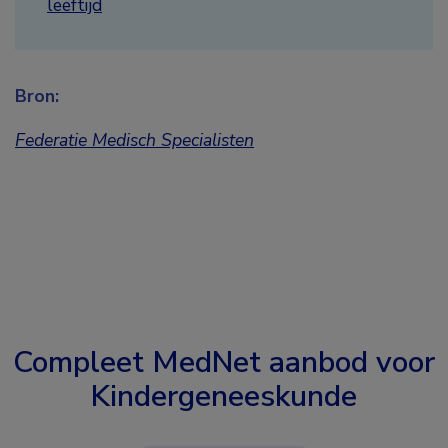
leeftijd
Bron:
Federatie Medisch Specialisten
Compleet MedNet aanbod voor
Kindergeneeskunde