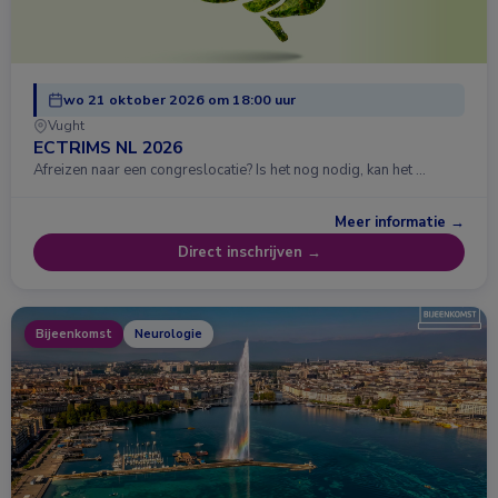
wo 21 oktober 2026 om 18:00 uur
Vught
ECTRIMS NL 2026
Afreizen naar een congreslocatie? Is het nog nodig, kan het …
Meer informatie →
Direct inschrijven →
Bijeenkomst
Neurologie