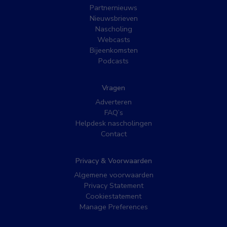
Partnernieuws
Nieuwsbrieven
Nascholing
Webcasts
Bijeenkomsten
Podcasts
Vragen
Adverteren
FAQ’s
Helpdesk nascholingen
Contact
Privacy & Voorwaarden
Algemene voorwaarden
Privacy Statement
Cookiestatement
Manage Preferences