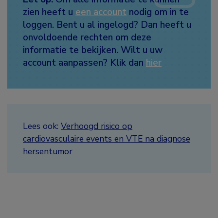
zien heeft u
een account
nodig om in te
loggen. Bent u al ingelogd? Dan heeft u
onvoldoende rechten om deze
informatie te bekijken. Wilt u uw
account aanpassen? Klik dan
hier
Lees ook:
Verhoogd risico op
cardiovasculaire events en VTE na diagnose
hersentumor