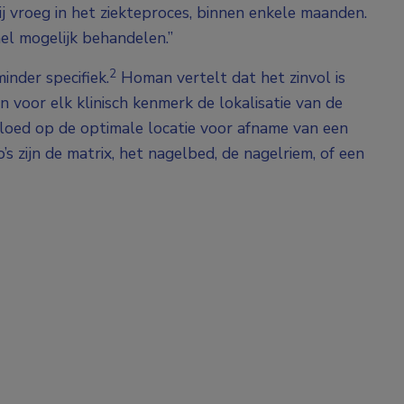
 vroeg in het ziekteproces, binnen enkele maanden.
el mogelijk behandelen.”
2
inder specifiek.
Homan vertelt dat het zinvol is
 voor elk klinisch kenmerk de lokalisatie van de
nvloed op de optimale locatie voor afname van een
s zijn de matrix, het nagelbed, de nagelriem, of een