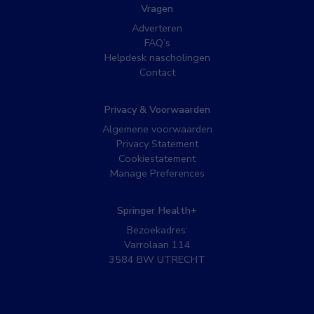
Vragen
Adverteren
FAQ’s
Helpdesk nascholingen
Contact
Privacy & Voorwaarden
Algemene voorwaarden
Privacy Statement
Cookiestatement
Manage Preferences
Springer Health+
Bezoekadres:
Varrolaan 114
3584 BW UTRECHT