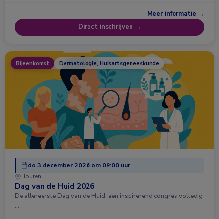
Meer informatie →
Direct inschrijven →
Bijeenkomst
Dermatologie, Huisartsgeneeskunde
do 3 december 2026 om 09:00 uur
Houten
Dag van de Huid 2026
De allereerste Dag van de Huid: een inspirerend congres volledig
…