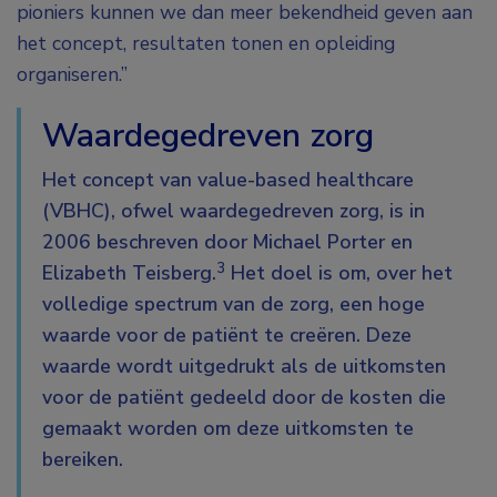
pioniers kunnen we dan meer bekendheid geven aan
het concept, resultaten tonen en opleiding
organiseren.”
Waardegedreven zorg
Het concept van value-based healthcare
(VBHC), ofwel waardegedreven zorg, is in
2006 beschreven door Michael Porter en
3
Elizabeth Teisberg.
Het doel is om, over het
volledige spectrum van de zorg, een hoge
waarde voor de patiënt te creëren. Deze
waarde wordt uitgedrukt als de uitkomsten
voor de patiënt gedeeld door de kosten die
gemaakt worden om deze uitkomsten te
bereiken.