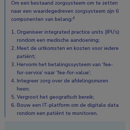
Om een bestaand zorgsysteem om te zetten
naar een waardegedreven zorgsysteem zijn 6
4
componenten van belang:
Organiseer integrated practice units (IPU’s)
rondom een medische aandoening;
Meet de uitkomsten en kosten voor iedere
patiënt;
Hervorm het betalingssysteem van ‘fee-
for-service’ naar ‘fee-for-value’;
Integreer zorg over de afdelingsmuren
heen;
Vergroot het geografisch bereik;
Bouw een IT-platform om de digitale data
rondom een patiënt te monitoren.