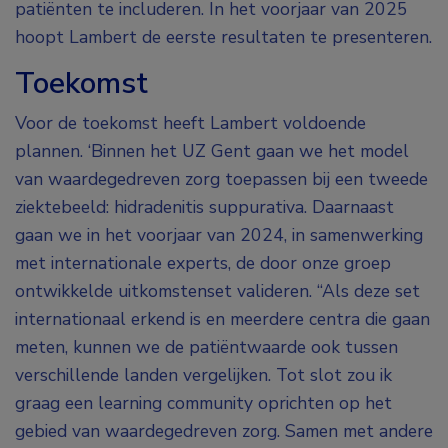
patiënten te includeren. In het voorjaar van 2025
hoopt Lambert de eerste resultaten te presenteren.
Toekomst
Voor de toekomst heeft Lambert voldoende
plannen. ‘Binnen het UZ Gent gaan we het model
van waardegedreven zorg toepassen bij een tweede
ziektebeeld: hidradenitis suppurativa. Daarnaast
gaan we in het voorjaar van 2024, in samenwerking
met internationale experts, de door onze groep
ontwikkelde uitkomstenset valideren. “Als deze set
internationaal erkend is en meerdere centra die gaan
meten, kunnen we de patiëntwaarde ook tussen
verschillende landen vergelijken. Tot slot zou ik
graag een learning community oprichten op het
gebied van waardegedreven zorg. Samen met andere