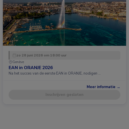
zo 28 juni 2026 om 18:00 uur
Genève
EAN in ORANJE 2026
Na het succes van de eerste EAN in ORANJE, nodigen …
Meer informatie →
Inschrijven gesloten