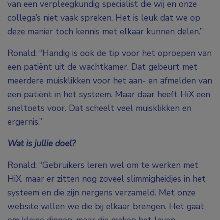
van een verpleegkundig specialist die wij en onze
collega’s niet vaak spreken. Het is leuk dat we op
deze manier toch kennis met elkaar kunnen delen.”
Ronald: “Handig is ook de tip voor het oproepen van
een patiënt uit de wachtkamer. Dat gebeurt met
meerdere muisklikken voor het aan- en afmelden van
een patiënt in het systeem. Maar daar heeft HiX een
sneltoets voor. Dat scheelt veel muisklikken en
ergernis.”
Wat is jullie doel?
Ronald: “Gebruikers leren wel om te werken met
HiX, maar er zitten nog zoveel slimmigheidjes in het
systeem en die zijn nergens verzameld. Met onze
website willen we die bij elkaar brengen. Het gaat