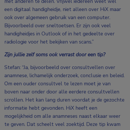
met anderen te delen. Vrijwel iedereen weet wel
een digitaal handigheidje, niet alleen over HiX maar
ook over algemeen gebruik van een computer.
Bijvoorbeeld over sneltoetsen. Er zijn ook veel
handigheidjes in Outlook of in het gedeelte over
radiologie voor het bekijken van scans.”
Zijn jullie zelf soms ook verrast door een tip?
Stefan: “Ja, bijvoorbeeld over consultvellen over
anamnese, lichamelijk onderzoek, conclusie en beleid.
Om een ouder consultvel te lezen moet je van
boven naar onder door alle eerdere consultvellen
scrollen. Het kan lang duren voordat je de gezochte
informatie hebt gevonden. HiX heeft een
mogelijkheid om alle anamneses naast elkaar weer
te geven. Dat scheelt veel zoektijd. Deze tip kwam