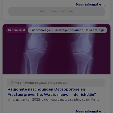
Meer informatie →
Inschrijven gesloten
Bijeenkomst
Endocrinologie, Huisartsgeneeskunde, Reumatologie
ma 6 november 2023 om 18:00 uur
Regionale nascholingen Osteoporose en
Fractuurpreventie: Wat is nieuw in de richtlijn?
In het najaar van 2022 is de nieuwe multidisciplinaire richtlijn …
Meer informatie →