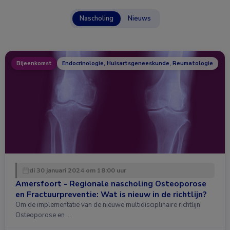
Nascholing
Nieuws
Bijeenkomst
Endocrinologie, Huisartsgeneeskunde, Reumatologie
di 30 januari 2024 om 18:00 uur
Amersfoort - Regionale nascholing Osteoporose
en Fractuurpreventie: Wat is nieuw in de richtlijn?
Om de implementatie van de nieuwe multidisciplinaire richtlijn
Osteoporose en …