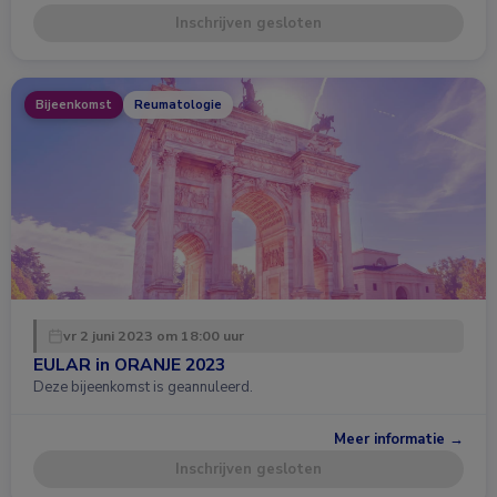
Inschrijven gesloten
Bijeenkomst
Reumatologie
vr 2 juni 2023 om 18:00 uur
EULAR in ORANJE 2023
Deze bijeenkomst is geannuleerd.
Meer informatie →
Inschrijven gesloten