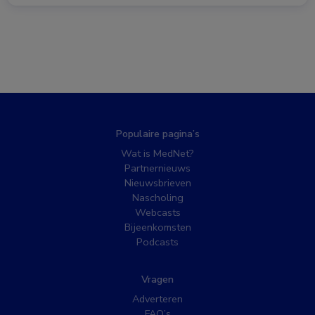
Populaire pagina’s
Wat is MedNet?
Partnernieuws
Nieuwsbrieven
Nascholing
Webcasts
Bijeenkomsten
Podcasts
Vragen
Adverteren
FAQ’s