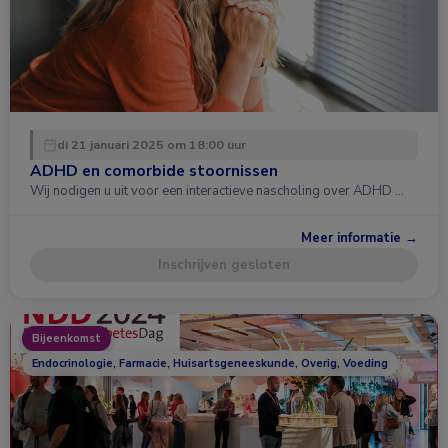
di 21 januari 2025 om 18:00 uur
ADHD en comorbide stoornissen
Wij nodigen u uit voor een interactieve nascholing over ADHD …
Meer informatie →
Inschrijven gesloten
Bijeenkomst
Endocrinologie, Farmacie, Huisartsgeneeskunde, Overig, Voeding