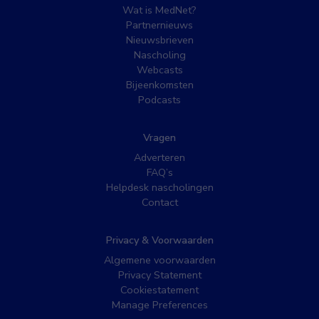
Wat is MedNet?
Partnernieuws
Nieuwsbrieven
Nascholing
Webcasts
Bijeenkomsten
Podcasts
Vragen
Adverteren
FAQ’s
Helpdesk nascholingen
Contact
Privacy & Voorwaarden
Algemene voorwaarden
Privacy Statement
Cookiestatement
Manage Preferences