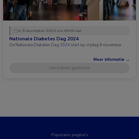
vr 8 november 2024 om 09:00 uur
Nationale Diabetes Dag 2024
De Nationale Diabetes Dag 2024 start op vrijdag 8 november …
Meer informatie →
Inschrijven gesloten
Populaire pagina’s