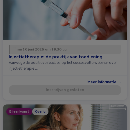
ma 16 juni 2025 om 19:30 uur
Injectietherapie: de praktijk van toediening
Vanwege de positieve reacties op het succesvolle webinar over
injectietherapie …
Meer informatie →
Inschrijven gesloten
Bijeenkomst
Overig