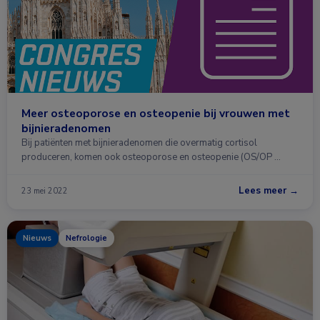
Meer osteoporose en osteopenie bij vrouwen met
bijnieradenomen
Bij patiënten met bijnieradenomen die overmatig cortisol
produceren, komen ook osteoporose en osteopenie (OS/OP …
Lees meer →
23 mei 2022
Nieuws
Nefrologie