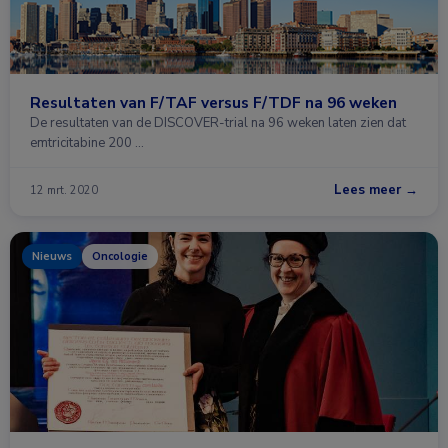
Resultaten van F/TAF versus F/TDF na 96 weken
De resultaten van de DISCOVER-trial na 96 weken laten zien dat
emtricitabine 200 …
Lees meer →
12 mrt. 2020
Nieuws
Oncologie