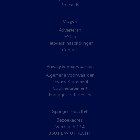
Podcasts
Vragen
Adverteren
FAQ’s
Helpdesk nascholingen
Contact
Privacy & Voorwaarden
Algemene voorwaarden
Privacy Statement
Cookiestatement
Manage Preferences
Springer Health+
Bezoekadres:
Varrolaan 114
3584 BW UTRECHT