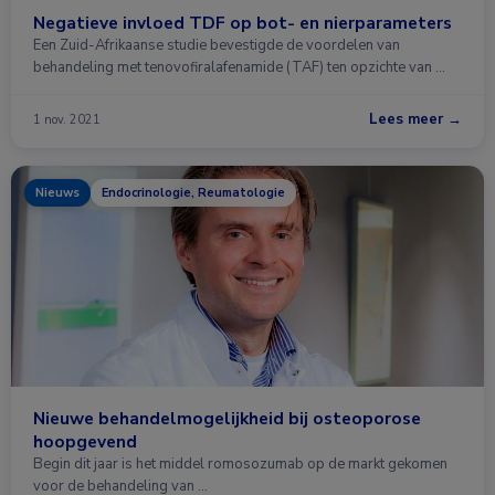
Negatieve invloed TDF op bot- en nierparameters
Een Zuid-Afrikaanse studie bevestigde de voordelen van
behandeling met tenovofiralafenamide (TAF) ten opzichte van …
Lees meer →
1 nov. 2021
Nieuws
Endocrinologie, Reumatologie
Nieuwe behandelmogelijkheid bij osteoporose
hoopgevend
Begin dit jaar is het middel romosozumab op de markt gekomen
voor de behandeling van …