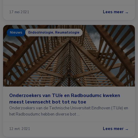
Lees meer →
17 mei 2021
Nieuws
Endocrinologie, Reumatologie
Onderzoekers van TU/e en Radboudumc kweken
meest levensecht bot tot nu toe
Onderzoekers van de Technische Universiteit Eindhoven (TU/e) en
het Radboudumc hebben diverse bot …
Lees meer →
12 mrt. 2021