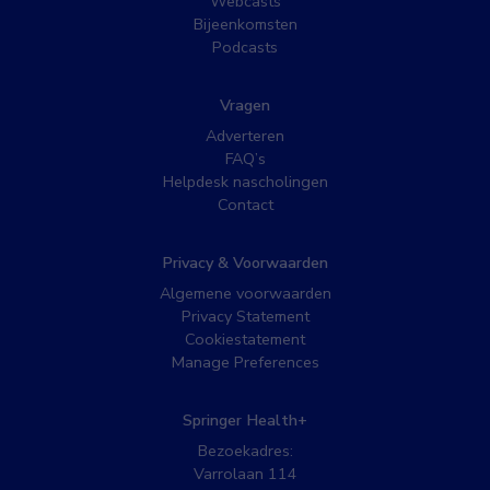
Webcasts
Bijeenkomsten
Podcasts
Vragen
Adverteren
FAQ’s
Helpdesk nascholingen
Contact
Privacy & Voorwaarden
Algemene voorwaarden
Privacy Statement
Cookiestatement
Manage Preferences
Springer Health+
Bezoekadres:
Varrolaan 114