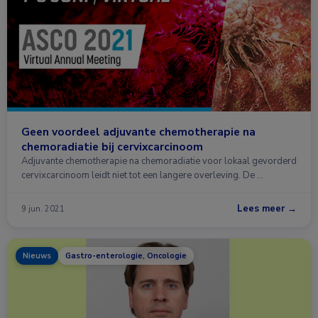
Geen voordeel adjuvante chemotherapie na
chemoradiatie bij cervixcarcinoom
Adjuvante chemotherapie na chemoradiatie voor lokaal gevorderd
cervixcarcinoom leidt niet tot een langere overleving. De …
Lees meer →
9 jun. 2021
Nieuws
Gastro-enterologie, Oncologie