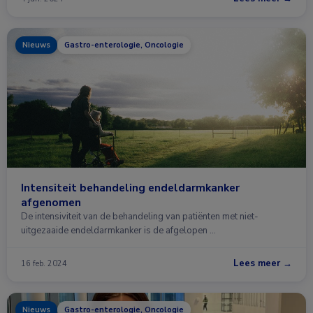
Nieuws
Gastro-enterologie, Oncologie
Intensiteit behandeling endeldarmkanker
afgenomen
De intensiviteit van de behandeling van patiënten met niet-
uitgezaaide endeldarmkanker is de afgelopen …
Lees meer →
16 feb. 2024
Nieuws
Gastro-enterologie, Oncologie