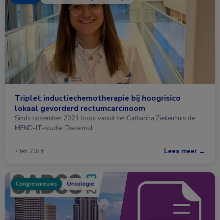
Triplet inductiechemotherapie bij hoogrisico
lokaal gevorderd rectumcarcinoom
Sinds november 2021 loopt vanuit het Catharina Ziekenhuis de
MEND-IT-studie. Deze mul …
Lees meer →
7 feb. 2024
Congresnieuws
Oncologie