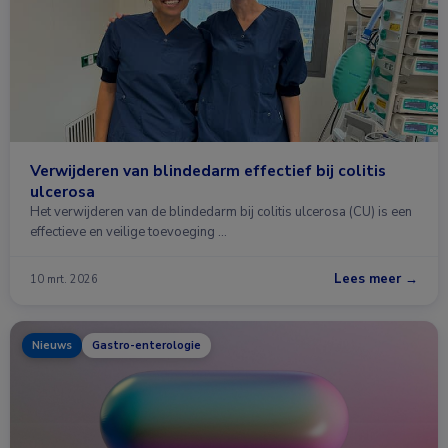
Verwijderen van blindedarm effectief bij colitis
ulcerosa
Het verwijderen van de blindedarm bij colitis ulcerosa (CU) is een
effectieve en veilige toevoeging …
Lees meer →
10 mrt. 2026
Nieuws
Gastro-enterologie