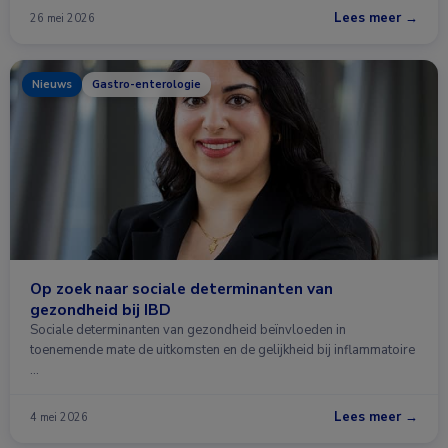
Lees meer →
26 mei 2026
Nieuws
Gastro-enterologie
Op zoek naar sociale determinanten van
gezondheid bij IBD
Sociale determinanten van gezondheid beïnvloeden in
toenemende mate de uitkomsten en de gelijkheid bij inflammatoire
…
Lees meer →
4 mei 2026