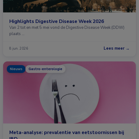
Highlights Digestive Disease Week 2026
Van 2 tot en met 5 mei vond de Digestive Disease Week (DDW)
plaats …
Lees meer →
8 jun. 2026
Nieuws
Gastro-enterologie
Meta-analyse: prevalentie van eetstoornissen bij
IBD