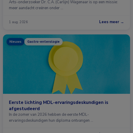
Arts-onderzoeker Dr. C.A. (Carlijn) Wagenaar is op een missie:
meer aandacht creëren onder …
Lees meer →
1 aug. 2026
Nieuws
Gastro-enterologie
Eerste lichting MDL-ervaringsdeskundigen is
afgestudeerd
In de zomer van 2026 hebben de eerste MDL-
ervaringsdeskundigen hun diploma ontvangen …