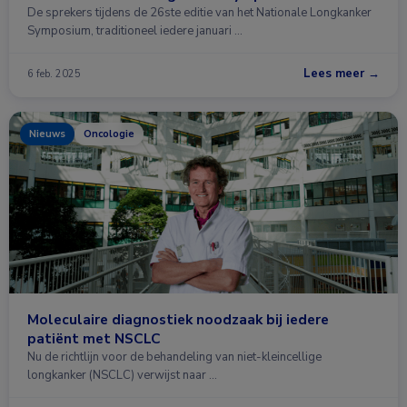
De sprekers tijdens de 26ste editie van het Nationale Longkanker
Symposium, traditioneel iedere januari …
Lees meer →
6 feb. 2025
Nieuws
Oncologie
Moleculaire diagnostiek noodzaak bij iedere
patiënt met NSCLC
Nu de richtlijn voor de behandeling van niet-kleincellige
longkanker (NSCLC) verwijst naar …