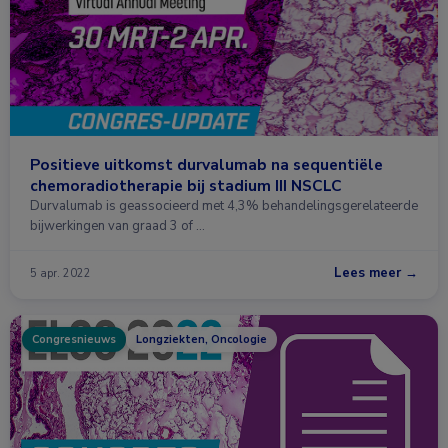
Positieve uitkomst durvalumab na sequentiële
chemoradiotherapie bij stadium III NSCLC
Durvalumab is geassocieerd met 4,3% behandelingsgerelateerde
bijwerkingen van graad 3 of …
Lees meer →
5 apr. 2022
Congresnieuws
Longziekten, Oncologie