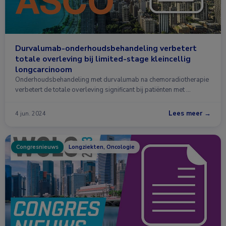
Durvalumab-onderhoudsbehandeling verbetert
totale overleving bij limited-stage kleincellig
longcarcinoom
Onderhoudsbehandeling met durvalumab na chemoradiotherapie
verbetert de totale overleving significant bij patiënten met …
Lees meer →
4 jun. 2024
Congresnieuws
Longziekten, Oncologie