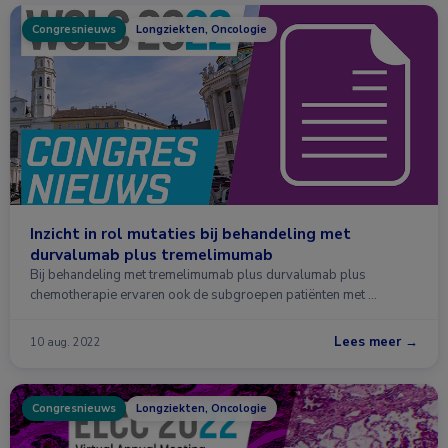
Congresnieuws
Longziekten, Oncologie
Inzicht in rol mutaties bij behandeling met
durvalumab plus tremelimumab
Bij behandeling met tremelimumab plus durvalumab plus
chemotherapie ervaren ook de subgroepen patiënten met …
Lees meer →
10 aug. 2022
Congresnieuws
Longziekten, Oncologie