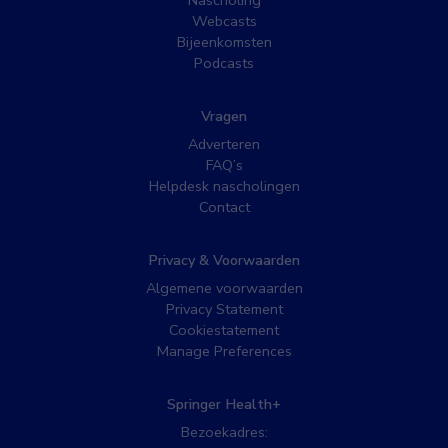
Nascholing
Webcasts
Bijeenkomsten
Podcasts
Vragen
Adverteren
FAQ’s
Helpdesk nascholingen
Contact
Privacy & Voorwaarden
Algemene voorwaarden
Privacy Statement
Cookiestatement
Manage Preferences
Springer Health+
Bezoekadres: